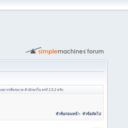
มอยากเพิ่มขนาด ตัวอักษรใน smf 2.0.2 ครับ
หัวข้อก่อนหน้า
-
หัวข้อถัดไป