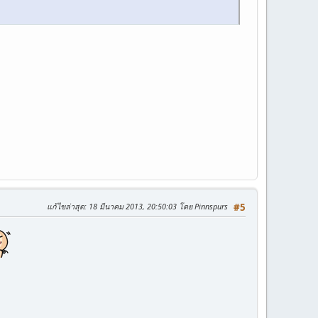
แก้ไขล่าสุด
: 18 มีนาคม 2013, 20:50:03 โดย Pinnspurs
#5