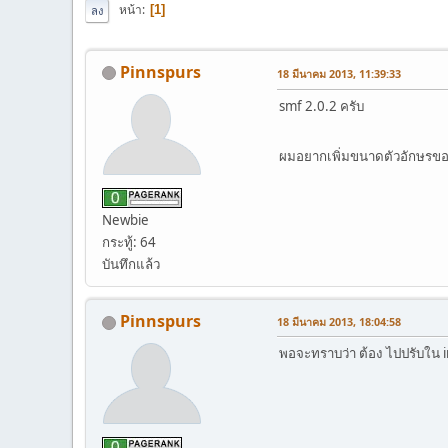
หน้า
1
ลง
Pinnspurs
18 มีนาคม 2013, 11:39:33
smf 2.0.2 ครับ
ผมอยากเพิ่มขนาดตัวอักษรขอ
Newbie
กระทู้: 64
บันทึกแล้ว
Pinnspurs
18 มีนาคม 2013, 18:04:58
พอจะทราบว่า ต้อง ไปปรับใน 