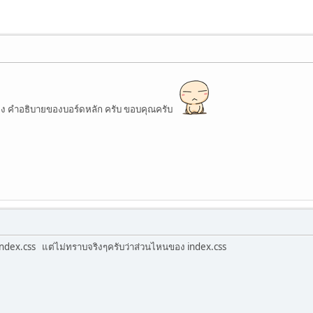
ง คำอธิบายของบอร์ดหลัก ครับ ขอบคุณครับ
index.css แต่ไม่ทราบจริงๆครับว่าส่วนไหนของ index.css