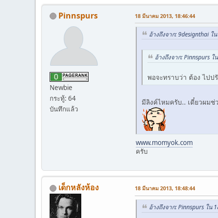
Pinnspurs
18 มีนาคม 2013, 18:46:44
อ้างถึงจาก: 9designthai ใ
อ้างถึงจาก: Pinnspurs ใ
พอจะทราบว่า ต้อง ไปปร
Newbie
กระทู้: 64
มีลิงค์ไหมครับ.. เดี๋ยวผมช
บันทึกแล้ว
www.momyok.com
ครับ
เด็กหลังห้อง
18 มีนาคม 2013, 18:48:44
อ้างถึงจาก: Pinnspurs ใน 