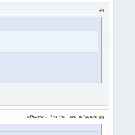
#3
แก้ไขล่าสุด
: 18 มีนาคม 2013, 18:49:10 โดย sleep
#4