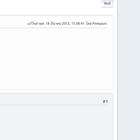
พิมพ์
แก้ไขล่าสุด
: 18 มีนาคม 2013, 15:08:41 โดย Pinnspurs
#1