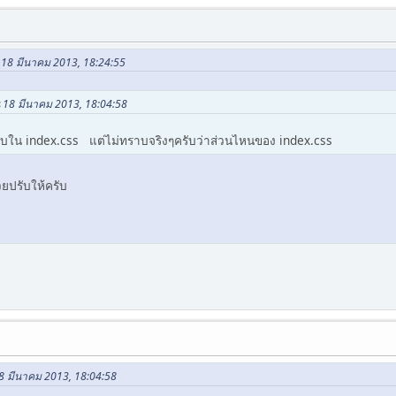
น 18 มีนาคม 2013, 18:24:55
น 18 มีนาคม 2013, 18:04:58
ับใน index.css แต่ไม่ทราบจริงๆครับว่าส่วนไหนของ index.css
่วยปรับให้ครับ
18 มีนาคม 2013, 18:04:58