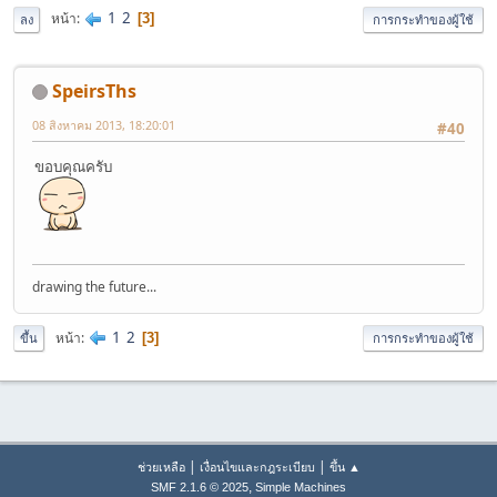
1
2
หน้า
3
ลง
การกระทำของผู้ใช้
SpeirsThs
08 สิงหาคม 2013, 18:20:01
#40
ขอบคุณครับ
drawing the future...
1
2
หน้า
3
ขึ้น
การกระทำของผู้ใช้
|
|
ช่วยเหลือ
เงื่อนไขและกฎระเบียบ
ขึ้น ▲
,
SMF 2.1.6 © 2025
Simple Machines