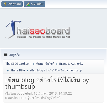
เข้าสู่ระบบ
ลงทะเบียน
เมนูหลัก
ThaiSEOBoard.com
พัฒนาเว็บไซต์
Brand & Authority
►
►
Share B&A
เขียน blog อย่างไรให้ได้เงิน by thumbsup
►
►
เขียน blog อย่างไรให้ได้เงิน by
thumbsup
เริ่มโดย bubbleball, 10 มีนาคม 2013, 14:59:22
0 สมาชิก และ 1 ผู้มาเยือน กำลังดูหัวข้อนี้