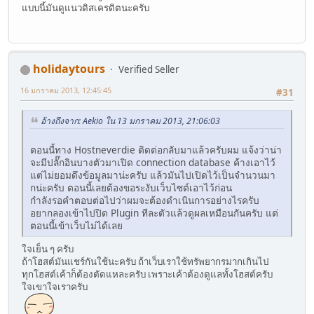
แบบนี้มันดูแนวดิสเครดิตนะครับ
holidaytours
Verified Seller
16 มกราคม 2013, 12:45:45
#31
อ้างถึงจาก: Aekio ใน 13 มกราคม 2013, 21:06:03
ตอนนี้ทาง Hostneverdie ติดต่อกลับมาแล้วครับผม แจ้งว่าน่า
จะมีปลั๊กอินบางตัวมาเปิด connection database ค้างเอาไว้
แต่ไม่ยอมดึงข้อมูลมาน่ะครับ แล้วมันไปเปิดไว้เป็นจำนวนมา
กน่ะครับ ตอนนี้เลยต้องขอระงับเว็บไซต์เอาไว้ก่อน
กำลังรอคำตอบต่อไปว่าผมจะต้องดำเนินการอย่างไรครับ
อยากลองเข้าไปปิด Plugin ทีละตัวแล้วดูผลเหมือนกันครับ แต่
ตอนนี้เข้าเว็บไม่ได้เลย
ใจเย็น ๆ ครับ
ถ้าโฮสต์มันแชร์กันใช้นะครับ ถ้าเว็บเราใช้ทรัพยากรมากเกินไป
ทุกโฮสต์เค้าก็ต้องตัดแหละครับ เพราะเค้าต้องดูแลทั้งโฮสต์ครับ
ใจเขาใจเราครับ