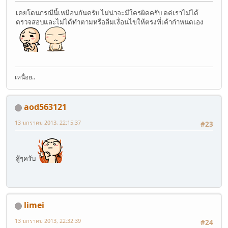
เคยโดนกรณีนี้เหมือนกันครับ ไม่น่าจะมีใครผิดครับ ดค่เราไม่ได้
ตรวจสอบและไม่ได้ทำตามหรือลืมเงื่อนไขให้ตรงที่เค้ากำหนดเอง
เหนื่อย..
aod563121
13 มกราคม 2013, 22:15:37
#23
สู้ๆครับ
limei
13 มกราคม 2013, 22:32:39
#24