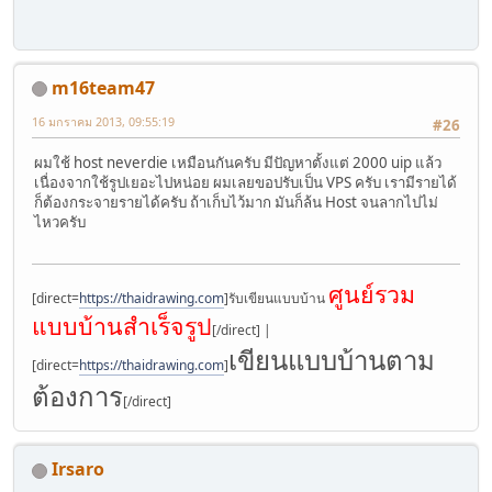
m16team47
16 มกราคม 2013, 09:55:19
#26
ผมใช้ host neverdie เหมือนกันครับ มีปัญหาตั้งแต่ 2000 uip แล้ว
เนื่องจากใช้รูปเยอะไปหน่อย ผมเลยขอปรับเป็น VPS ครับ เรามีรายได้
ก็ต้องกระจายรายได้ครับ ถ้าเก็บไว้มาก มันก็ล้น Host จนลากไปไม่
ไหวครับ
ศูนย์รวม
[direct=
https://thaidrawing.com
]รับเขียนแบบบ้าน
แบบบ้านสำเร็จรูป
[/direct] |
เขียนแบบบ้านตาม
[direct=
https://thaidrawing.com
]
ต้องการ
[/direct]
Irsaro