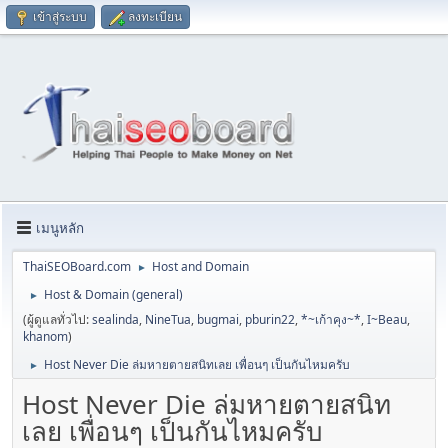
เข้าสู่ระบบ
ลงทะเบียน
เมนูหลัก
ThaiSEOBoard.com
Host and Domain
►
Host & Domain (general)
►
(ผู้ดูแลทั่วไป:
sealinda
,
NineTua
,
bugmai
,
pburin22
,
*~เก้าคุง~*
,
I~Beau
,
khanom
)
Host Never Die ล่มหายตายสนิทเลย เพื่อนๆ เป็นกันไหมครับ
►
Host Never Die ล่มหายตายสนิท
เลย เพื่อนๆ เป็นกันไหมครับ