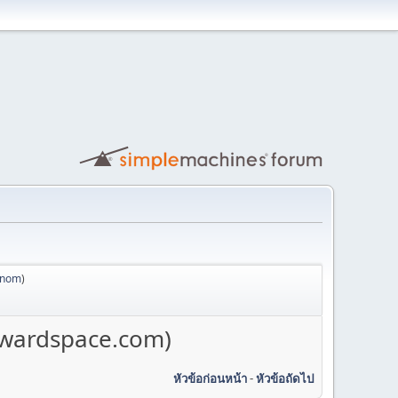
anom
)
(awardspace.com)
หัวข้อก่อนหน้า
-
หัวข้อถัดไป