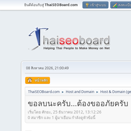
ยินดีต้อนรับสู่
ThaiSEOBoard.com
เข้าสู่ระบบ
ลงทะเบี
08 สิงหาคม 2026, 21:00:49
หน้าหลัก
ThaiSEOBoard.com
Host and Domain
Host & Domain (ge
►
►
ขอลบนะครับ...ต้องขออภัยครับ
เริ่มโดย ศักยะ, 25 ธันวาคม 2012, 13:12:26
0 สมาชิก และ 1 ผู้มาเยือน กำลังดูหัวข้อนี้