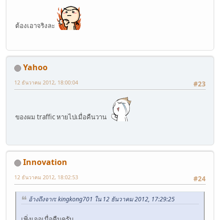
ต้องเอาจริงละ
Yahoo
12 ธันวาคม 2012, 18:00:04
#23
ของผม traffic หายไปเมื่อคืนวาน
Innovation
12 ธันวาคม 2012, 18:02:53
#24
อ้างถึงจาก: kingkong701 ใน 12 ธันวาคม 2012, 17:29:25
เพิ่งเจอเมื่อคืนครับ