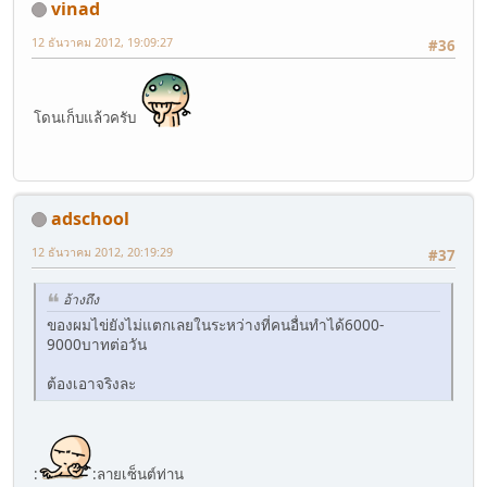
vinad
12 ธันวาคม 2012, 19:09:27
#36
โดนเก็บแล้วครับ
adschool
12 ธันวาคม 2012, 20:19:29
#37
อ้างถึง
ของผมไข่ยังไม่แตกเลยในระหว่างที่คนอื่นทำได้6000-
9000บาทต่อวัน
ต้องเอาจริงละ
:
:ลายเซ็นต์ท่าน