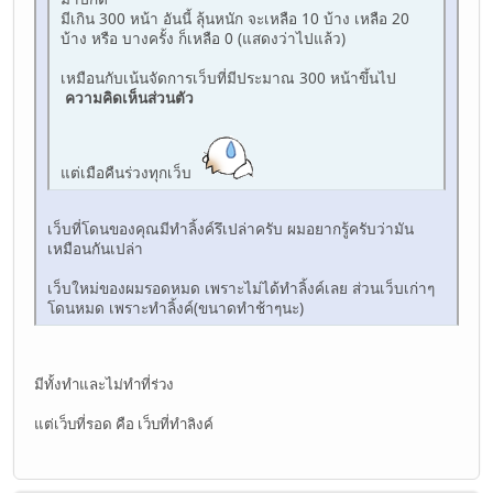
มีเกิน 300 หน้า อันนี้ ลุ้นหนัก จะเหลือ 10 บ้าง เหลือ 20
บ้าง หรือ บางครั้ง ก็เหลือ 0 (แสดงว่าไปแล้ว)
เหมือนกับเน้นจัดการเว็บที่มีประมาณ 300 หน้าขึ้นไป
ความคิดเห็นส่วนตัว
แต่เมือคืนร่วงทุกเว็บ
เว็บที่โดนของคุณมีทำลิ้งค์รึเปล่าครับ ผมอยากรู้ครับว่ามัน
เหมือนกันเปล่า
เว็บใหม่ของผมรอดหมด เพราะไม่ได้ทำลิ้งค์เลย ส่วนเว็บเก่าๆ
โดนหมด เพราะทำลิ้งค์(ขนาดทำช้าๆนะ)
มีทั้งทำและไม่ทำที่ร่วง
แต่เว็บที่รอด คือ เว็บที่ทำลิงค์