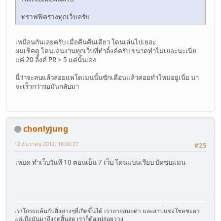
ทราฟฟิคร่วงทุกเว็บครับ
เหมือนกันเลยครับ เมื่อคืนคืนเดียว โดนเล่นไปเยอะ
ผมเช็คดู โดนเล่นงานทุกเว็บที่ทำลิ้งค์ครับ ขนาดทำไม่เยอะนะเนี่ย
แค่ 20 ลิ้งค์ PR > 5 แค่นั้นเอง
นี่ว่าจะลบแล้วลอยแพโดเมนนั้นซักเดือนแล้วค่อยทำใหม่อยู่เนี่ย น่า
จะเร็วกว่ารอมันกลับมา
chonlyjung
12 ธันวาคม 2012, 18:06:27
#25
เหยด ทำเว็บวันที 10 ตอนเย็น 7 เว็บ โดนแบนเรียบ บัดซบแมน
เราโกรธแค้นกับสิ่งต่างๆที่เกิดขึ้นได้ เราอาจสบถด่า และสาปแช่งโชคชะตา
แต่เมื่อมันมาถึงจุดสิ้นสุด เราก็ต้องปล่อยวาง