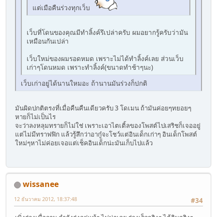
แต่เมือคืนร่วงทุกเว็บ
เว็บที่โดนของคุณมีทำลิ้งค์รึเปล่าครับ ผมอยากรู้ครับว่ามัน
เหมือนกันเปล่า
เว็บใหม่ของผมรอดหมด เพราะไม่ได้ทำลิ้งค์เลย ส่วนเว็บ
เก่าๆโดนหมด เพราะทำลิ้งค์(ขนาดทำช้าๆนะ)
เว็บเก่าอยู่ได้นานใหมอะ ถ้านานมันร่วงก็ปกติ
มันผิดปกติตรงที่เมื่อคืนคืนเดียวครับ 3 โดเมน ถ้ามันค่อยๆทยอยๆ
หายก็ไม่เป็นไร
จะว่าลงหลุมทรายก็ไม่ใช่ เพราะเอาไตเติ้ลของโพสต์ไปเสริชก็เจออยู่
แต่ไม่มีทราฟฟิก แล้วรู้สึกว่าอากู๋จะโชว์แต่อินเด็กเก่าๆ อินเด็กโพสต์
ใหม่ๆหาไม่ค่อยเจอแต่เช็คอินเด็กน่ะมันเก็บไปแล้ว
wissanee
12 ธันวาคม 2012, 18:37:48
#34