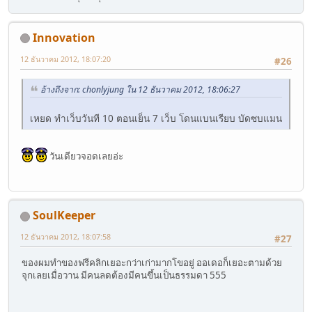
Innovation
12 ธันวาคม 2012, 18:07:20
#26
อ้างถึงจาก: chonlyjung ใน 12 ธันวาคม 2012, 18:06:27
เหยด ทำเว็บวันที 10 ตอนเย็น 7 เว็บ โดนแบนเรียบ บัดซบแมน
วันเดียวจอดเลยอ่ะ
SoulKeeper
12 ธันวาคม 2012, 18:07:58
#27
ของผมทำของฟรีคลิกเยอะกว่าเก่ามากโขอยู่ ออเดอก็เยอะตามด้วย
จุกเลยเมื่อวาน มีคนลดต้องมีคนขึ้นเป็นธรรมดา 555