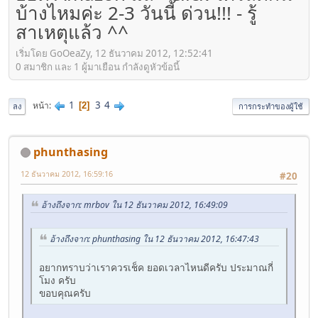
บ้างไหมค่ะ 2-3 วันนี้ ด่วน!!! - รู้
สาเหตุแล้ว ^^
เริ่มโดย GoOeaZy, 12 ธันวาคม 2012, 12:52:41
0 สมาชิก และ 1 ผู้มาเยือน กำลังดูหัวข้อนี้
1
3
4
หน้า
2
ลง
การกระทำของผู้ใช้
phunthasing
12 ธันวาคม 2012, 16:59:16
#20
อ้างถึงจาก: mrbov ใน 12 ธันวาคม 2012, 16:49:09
อ้างถึงจาก: phunthasing ใน 12 ธันวาคม 2012, 16:47:43
อยากทราบว่าเราควรเช็ค ยอดเวลาไหนดีครับ ประมาณกี่
โมง ครับ
ขอบคุณครับ