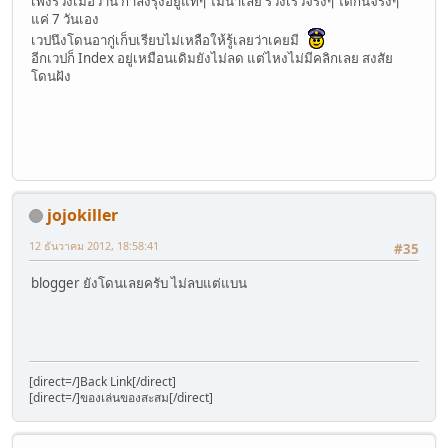
เพิ่งร่วงเมื่อวาน กำลังรุ่งอยู่แท้ๆ ไม่น่าเลย ร่วงเร็วจริงๆ ได้กินจริงๆ
แค่ 7 วันเอง
เวปนึงโดนอากู่เก็บเรียบไม่เหลือให้รู้เลยว่าเคยมี
อีกเวปก็ Index อยู่เหมือนเดิมยังไม่ลด แต่ไหงไม่มีคลิกเลย สงสัย
โดนฝัง
jojokiller
12 ธันวาคม 2012, 18:58:41
#35
blogger ยังโดนเลยครับ ไม่ลบแต่แบน
[direct=/]Back Link[/direct]
[direct=/]ของเล่นของสะสม[/direct]