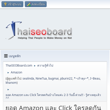
เข้าสู่ระบบ
ลงทะเบียน
เมนูหลัก
ThaiSEOBoard.com
ความรู้ทั่วไป
►
Amazon
►
(ผู้ดูแลทั่วไป:
sealinda
,
NineTua
,
bugmai
,
pburin22
,
*~เก้าคุง~*
,
I~Beau
,
khanom
)
►
ยอด Amazon และ Click ใครลดกันบ้างไหมค่ะ 2-3 วันนี้ ด่วน!!! - รู้สาเหตุแล้ว
^^
ยอด Amazon และ Click ใครลดกัน