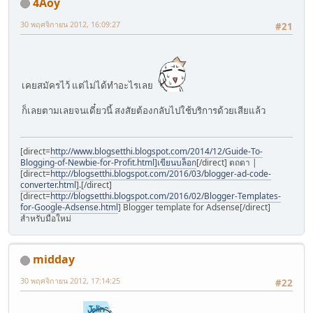
4Aoy
30 พฤศจิกายน 2012, 16:09:27
#21
เคยสมัครไว้ แต่ไม่ได้ทำอะไรเลย
ก็เลยตามเลยจนเดี๋ยวนี้ สงสัยต้องกลับไปใช้บริการด้วยเสียแล้ว
[direct=
http://www.blogsetthi.blogspot.com/2014/12/Guide-To-
Blogging-of-Newbie-for-Profit.html]เขียนบล็อก
[/direct] ตถตา |
[direct=
http://blogsetthi.blogspot.com/2016/03/blogger-ad-code-
converter.html].
[/direct]
[direct=
http://blogsetthi.blogspot.com/2016/02/Blogger-Templates-
for-Google-Adsense.html
] Blogger template for Adsense[/direct]
สำหรับมือใหม่
midday
30 พฤศจิกายน 2012, 17:14:25
#22