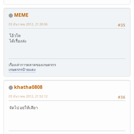
MEME
03 ธันวาคม 2012, 21:30:06
#35
โอ้วโห
ได้เรื่องล่ะ
เรื่องเล่าการตลาดของเกษตรกร
เกษตรกรป้ายแดง
khatha0808
03 ธันวาคม 2012, 21:52:12
#36
จัดไป อย่ให้เสียา