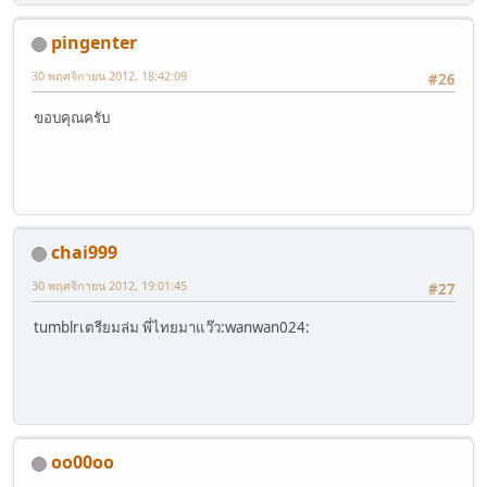
pingenter
30 พฤศจิกายน 2012, 18:42:09
#26
ขอบคุณครับ
chai999
30 พฤศจิกายน 2012, 19:01:45
#27
tumblrเตรียมล่ม พี่ไทยมาแว๊ว:wanwan024:
oo00oo