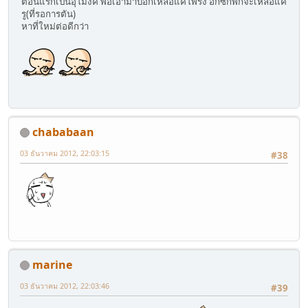
ตอนแรกเป็นอุโมงค์ พอเอามาบอกเหลือแค่โพรง อีกซักพักจะเหลือแค่
รู(ที่รอการตัน)
หาที่ใหม่ต่อดีกว่า
chababaan
03 ธันวาคม 2012, 22:03:15
#38
marine
03 ธันวาคม 2012, 22:03:46
#39