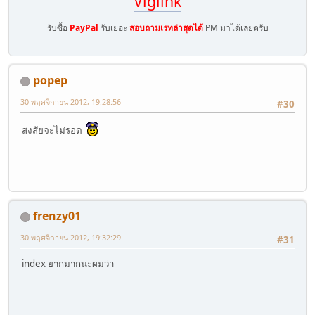
Viglink
รับซื้อ
PayPal
รับเยอะ
สอบถามเรทล่าสุดได้
PM มาได้เลยตรับ
popep
30 พฤศจิกายน 2012, 19:28:56
#30
สงสัยจะไม่รอด
frenzy01
30 พฤศจิกายน 2012, 19:32:29
#31
index ยากมากนะผมว่า