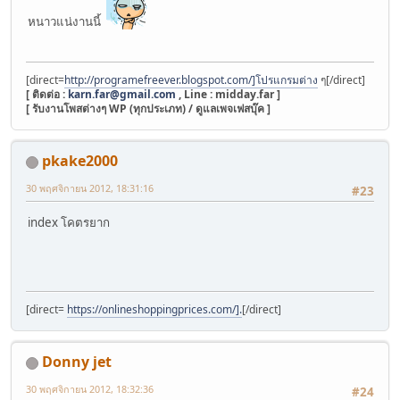
หนาวแน่งานนี้
[direct=
http://programefreever.blogspot.com/]โปรแกรมต่าง
ๆ[/direct]
[ ติดต่อ :
karn.far@gmail.com
, Line : midday.far ]
[ รับงานโพสต่างๆ WP (ทุกประเภท) / ดูแลเพจเฟสบุ๊ค ]
pkake2000
30 พฤศจิกายน 2012, 18:31:16
#23
index โคตรยาก
[direct=
https://onlineshoppingprices.com/].
[/direct]
Donny jet
30 พฤศจิกายน 2012, 18:32:36
#24