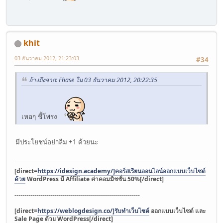
khit
03 ธันวาคม 2012, 21:23:03
#34
อ้างถึงจาก: Fhase ใน 03 ธันวาคม 2012, 20:22:35
เหอๆ ชี้โพรง
มีประโยชน์อย่าลืม +1 ด้วยนะ
[direct=
https://idesign.academy/]คอร์สเรียนออนไลน์ออกแบบเว็บไซต์
ด้วย
WordPress มี Affiliate ค่าคอมมิชชั่น 50%[/direct]
---------------------------------------------------------------
[direct=
https://weblogdesign.co/]รับทําเว็บไซต์
ออกแบบเว็บไซต์ และ
Sale Page ด้วย WordPress[/direct]