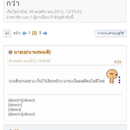
กว่า
เริ่มโดย khit, 30 พฤศจิกายน 2012, 12:55:02
0 สมาชิก และ 1 ผู้มาเยือน กำลังดูหัวข้อนี้
1
3
หน้า
2
ลง
การกระทำของผู้ใช้
นายเอ(นามสมมติ)
30 พฤศจิกายน 2012, 16:08:48
#20
บางสิ่งบางอย่าง เก็บไว้เงียบๆบ้าง น่าจะเป็นผลดีต่อไอพีไทย
[direct=][/direct]
[direct=]
[/direct]
[direct=][/direct]