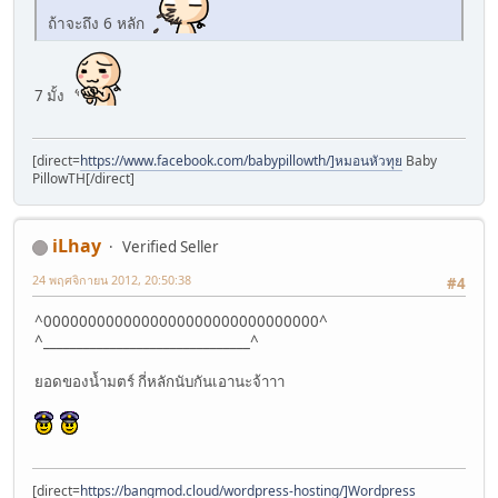
ถ้าจะถึง 6 หลัก
7 มั้ง
[direct=
https://www.facebook.com/babypillowth/]หมอนหัวทุย
Baby
PillowTH[/direct]
iLhay
Verified Seller
24 พฤศจิกายน 2012, 20:50:38
#4
^0000000000000000000000000000000^
^_______________________________^
ยอดของน้ำมตร์ กี่หลักนับกันเอานะจ้าาา
[direct=
https://bangmod.cloud/wordpress-hosting/]Wordpress