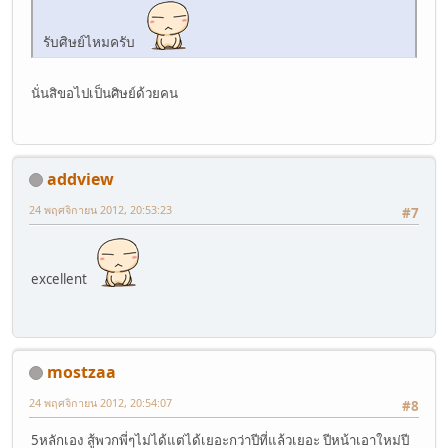
รับศิษย์ไหมครับ
นั่นสิขอไปเป็นศิษย์ด้วยคน
addview
24 พฤศจิกายน 2012, 20:53:23
#7
excellent
mostzaa
24 พฤศจิกายน 2012, 20:54:07
#8
5หลักเอง สู้พวกพี่ๆไม่ได้แต่ได้เยอะกว่าปีที่แล้วเยอะ ปีหน้าเอาใหม่ปี