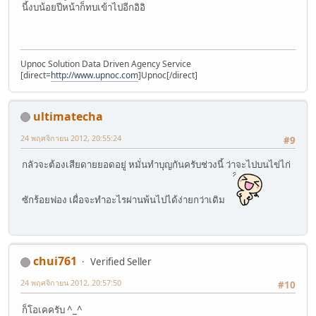
นี้งบน้อยปีหน้าก็ทบเข้าไปอีกอิอิ
Upnoc Solution Data Driven Agency Service
[direct=
http://www.upnoc.com
]Upnoc[/direct]
ultimatecha
24 พฤศจิกายน 2012, 20:55:24
#9
กลัวจะต้องเสียดายยอดอยู่ หมั่นทำบุญกันครับช่วงนี้ ว่าจะไปบนไข่ไก่
ซักร้อยฟอง เผื่อจะทำอะไรผ่านพ้นไปได้ง่ายกว่าเดิม
chui761
Verified Seller
24 พฤศจิกายน 2012, 20:57:50
#10
ก็โอเคครับ ^_^