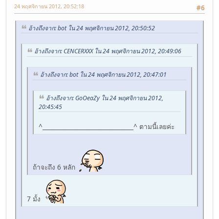
24 พฤศจิกายน 2012, 20:52:18
#6
อ้างถึงจาก: bot ใน 24 พฤศจิกายน 2012, 20:50:52
อ้างถึงจาก: CENCERXXX ใน 24 พฤศจิกายน 2012, 20:49:06
อ้างถึงจาก: bot ใน 24 พฤศจิกายน 2012, 20:47:01
อ้างถึงจาก: GoOeaZy ใน 24 พฤศจิกายน 2012,
20:45:45
^_______________________________^ ตามนี้เลยค่ะ
ถ้าจะถึง 6 หลัก
7 มั้ง