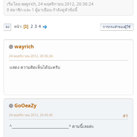
เริ่มโดย wayrich, 24 พฤศจิกายน 2012, 20:36:24
0 สมาชิก และ 1 ผู้มาเยือน กำลังดูหัวข้อนี้
2
3
4
หน้า
1
ลง
การกระทำของผู้ใช้
wayrich
24 พฤศจิกายน 2012, 20:36:24
แสดง ความคิดเห็นได้น่ะครับ
GoOeaZy
24 พฤศจิกายน 2012, 20:45:45
#1
^_______________________________^ ตามนี้เลยค่ะ