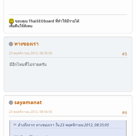
ขอบคุณ ThaiSEOboard ที่ทำให้มีรายได้
เพื่อคืนให้สังคม
ทางของเรา
23 พฤศจิกายน 2012, 08:35:05
#5
มีอีกไหมที่ไม่จ่ายครับ
sayamanat
23 พฤศจิกายน 2012, 08:56:55
#6
อ้างถึงจาก: ทางของเรา ใน 23 พฤศจิกายน 2012, 08:35:05