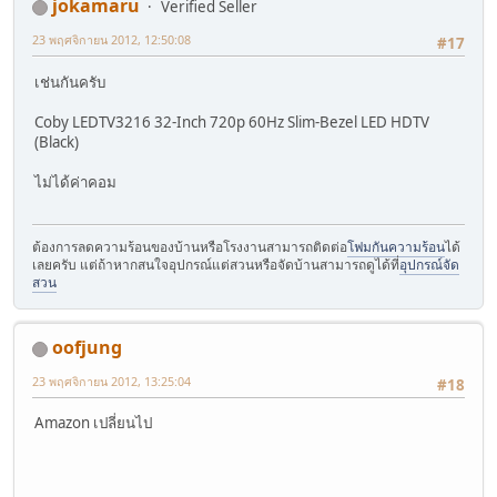
jokamaru
Verified Seller
23 พฤศจิกายน 2012, 12:50:08
#17
เช่นกันครับ
Coby LEDTV3216 32-Inch 720p 60Hz Slim-Bezel LED HDTV
(Black)
ไม่ได้ค่าคอม
ต้องการลดความร้อนของบ้านหรือโรงงานสามารถติดต่อ
โฟมกันความร้อน
ได้
เลยครับ แต่ถ้าหากสนใจอุปกรณ์แต่สวนหรือจัดบ้านสามารถดูได้ที่
อุปกรณ์จัด
สวน
oofjung
23 พฤศจิกายน 2012, 13:25:04
#18
Amazon เปลี่ยนไป