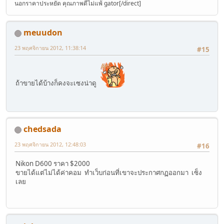
นอกราคาประหยัด คุณภาพดีไม่แพ้ gator[/direct]
meuudon
23 พฤศจิกายน 2012, 11:38:14
#15
ถ้าขายได้บ้างก็คงจะเซงน่าดู
chedsada
23 พฤศจิกายน 2012, 12:48:03
#16
Nikon D600 ราคา $2000
ขายได้แต่ไม่ได้ค่าคอม ทำเว็บก่อนที่เขาจะประกาศกฏออกมา เซ็ง
เลย