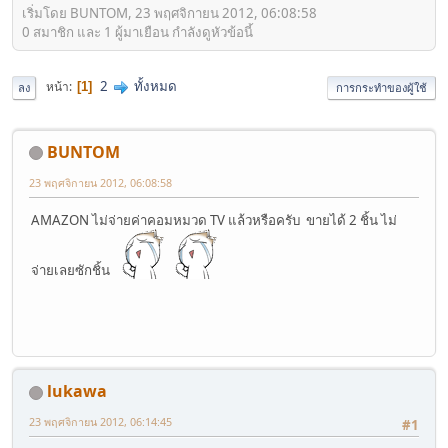
เริ่มโดย BUNTOM, 23 พฤศจิกายน 2012, 06:08:58
0 สมาชิก และ 1 ผู้มาเยือน กำลังดูหัวข้อนี้
2
ทั้งหมด
หน้า
1
ลง
การกระทำของผู้ใช้
BUNTOM
23 พฤศจิกายน 2012, 06:08:58
AMAZON ไม่จ่ายค่าคอมหมวด TV แล้วหรือครับ ขายได้ 2 ชิ้น ไม่
จ่ายเลยซักชิ้น
lukawa
23 พฤศจิกายน 2012, 06:14:45
#1