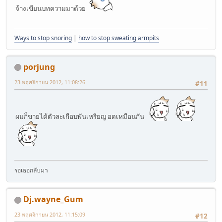
จ้างเขียนบทความมาด้วย
Ways to stop snoring
|
how to stop sweating armpits
porjung
23 พฤศจิกายน 2012, 11:08:26
#11
ผมก็ขายได้ตัวละเกือบพันเหรียญ อดเหมือนกัน
รอเธอกลับมา
Dj.wayne_Gum
23 พฤศจิกายน 2012, 11:15:09
#12