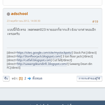
adschool
23 พฤศจิกายน 2012, 14:00:30
#19
แบบนี้ก็มีเหรอ :wanwan023:ขายออกก็ยากแล้ว ยังมางกค่าคอมอีก
เหรอครับ
[direct=
https://sites.google.com/site/mystockpots/
] Stock Pot [/direct]
[direct=
http://3tonfloorjack.blogspot.com/
] 3 ton floor jack [/direct]
[direct=
http://cutfall.blogspot.com
] Cut fall[/direct]
[direct=
http://sawangdeandinfc.blogspot.com/
/] Sawang Dean din
FC[/direct]
2
ทั้งหมด
หน้า
1
ขึ้น
การกระทำของผู้ใช้