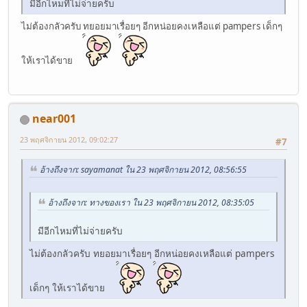
มีอีกไหมที่ไม่จ่ายครับ
ไม่ต้องกลัวครับ ทยอยมาเรื่อยๆ อีกหน่อยคงเหลือแต่ pampers เด็กๆ
ให้เราได้ขาย
near001
23 พฤศจิกายน 2012, 09:02:27
#7
อ้างถึงจาก: sayamanat ใน 23 พฤศจิกายน 2012, 08:56:55
อ้างถึงจาก: ทางของเรา ใน 23 พฤศจิกายน 2012, 08:35:05
มีอีกไหมที่ไม่จ่ายครับ
ไม่ต้องกลัวครับ ทยอยมาเรื่อยๆ อีกหน่อยคงเหลือแต่ pampers
เด็กๆ ให้เราได้ขาย