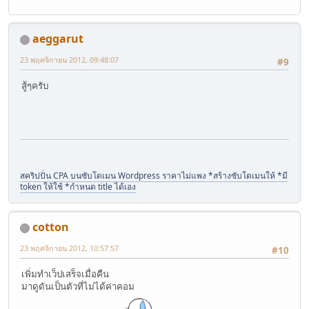
aeggarut
23 พฤศจิกายน 2012, 09:48:07
#9
สู้ๆครับ
สคริปปั่น CPA บนซับโดเมน Wordpress ราคาไม่แพง *สร้างซับโดเมนให้ *มี
token ให้ใช้ *กำหนด title ได้เอง
cotton
23 พฤศจิกายน 2012, 10:57:57
#10
เพิ่มทำเว็ปเสร็จเมื่อคืน
มาดูดันเป็นตัวที่ไม่ได้ค่าคอม