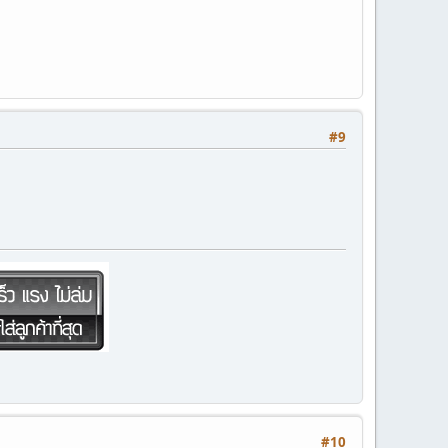
#9
#10