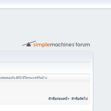
ปล่อยของกัน BFD มีใครจะแชร์กันบ้าง
หัวข้อก่อนหน้า
-
หัวข้อถัดไป