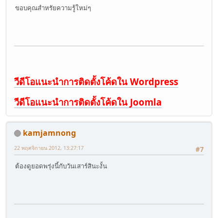
ขอบคุณสำหรัยความรู้ใหม่ๆ
วีดีโอแนะนำการติดตั้งโค้ดใน Wordpress
วีดีโอแนะนำการติดตั้งโค้ดใน Joomla
kamjamnong
22 พฤศจิกายน 2012, 13:27:17
#7
ต้องดูยอดพรุ่งนี้กับวันเสาร์สินะงั้น