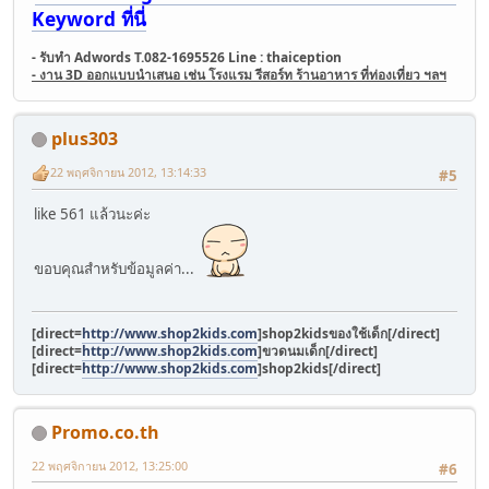
Keyword ที่นี่
- รับทำ Adwords T.082-1695526 Line : thaiception
- งาน 3D ออกแบบนำเสนอ เช่น โรงแรม รีสอร์ท ร้านอาหาร ที่ท่องเที่ยว ฯลฯ
plus303
22 พฤศจิกายน 2012, 13:14:33
#5
like 561 แล้วนะค่ะ
ขอบคุณสำหรับข้อมูลค่า...
[direct=
http://www.shop2kids.com
]shop2kidsของใช้เด็ก[/direct]
[direct=
http://www.shop2kids.com
]ขวดนมเด็ก[/direct]
[direct=
http://www.shop2kids.com
]shop2kids[/direct]
Promo.co.th
22 พฤศจิกายน 2012, 13:25:00
#6