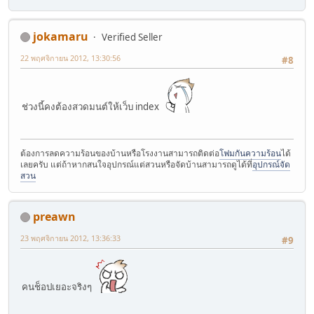
jokamaru
Verified Seller
22 พฤศจิกายน 2012, 13:30:56
#8
ช่วงนี้คงต้องสวดมนต์ให้เว็บ index
ต้องการลดความร้อนของบ้านหรือโรงงานสามารถติดต่อ
โฟมกันความร้อน
ได้
เลยครับ แต่ถ้าหากสนใจอุปกรณ์แต่สวนหรือจัดบ้านสามารถดูได้ที่
อุปกรณ์จัด
สวน
preawn
23 พฤศจิกายน 2012, 13:36:33
#9
คนช็อปเยอะจริงๆ