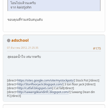
โอนไปแล้วนะครับ
จาก kaistjohn
ขอบคุณที่ร่วมสนับสนุนคับ
adschool
07 ธันวาคม 2012, 21:25:35
#175
สุดยอดน้ำใจ เท่มากครับ
[direct=
https://sites.google.com/site/mystockpots/
] Stock Pot [/direct]
[direct=
http://3tonfloorjack.blogspot.com/
] 3 ton floor jack [/direct]
[direct=
http://cutfall.blogspot.com
] Cut fall[/direct]
[direct=
http://sawangdeandinfc.blogspot.com/
/] Sawang Dean din
FC[/direct]