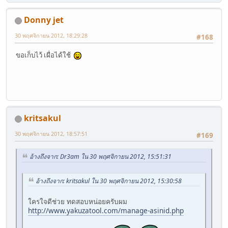
Donny jet
30 พฤศจิกายน 2012, 18:29:28
#168
ขอเก็บไว้ เผื่อได้ใช้
kritsakul
30 พฤศจิกายน 2012, 18:57:51
#169
อ้างถึงจาก: Dr3am ใน 30 พฤศจิกายน 2012, 15:51:31
อ้างถึงจาก: kritsakul ใน 30 พฤศจิกายน 2012, 15:30:58
ใครใจดีช่วย ทดสอบหน่อยครับผม
http://www.yakuzatool.com/manage-asinid.php