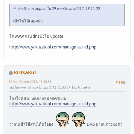
อ้างถึงจาก: kopter ใน 29 พฤศจิกายน 2012, 18:11:00
เข้าไม่ได้เลยครับ
ใส่ www ครับ dns ยังไม่ update
http://www.yakuzatool.com/manage-asinid.php
kritsakul
30 พฤศจิกายน 2012, 15:30:58
#165
แก้ไขล่าสุด
: 30 พฤศจิกายน 2012, 15:35:37 โดย kritsakul
ใครใจดีช่วย ทดสอบหน่อยครับผม
http://www.yakuzatool.com/manage-asinid.php
ว่ามันเข้าใช้งานได้หรือยัง
DNS มานแกว่งพอตัว