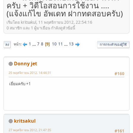
ครับ + วิดีโอสอนการใช้งาน ....
(แจ้งแก้ไข อัพเดท ฝากทดสอบครับ)
เริ่มโดย kritsakul, 11 พฤศจิกายน 2012, 22:54:16
0 สมาชิก และ 1 ผู้มาเยือน กำลังดูหัวข้อนี้
1
...
7
8
10
11
...
13
หน้า
9
ลง
การกระทำของผู้ใช้
Donny jet
25 พฤศจิกายน 2012, 14:44:31
#160
เยี่ยมครับ +1
kritsakul
27 พฤศจิกายน 2012, 21:47:35
#161