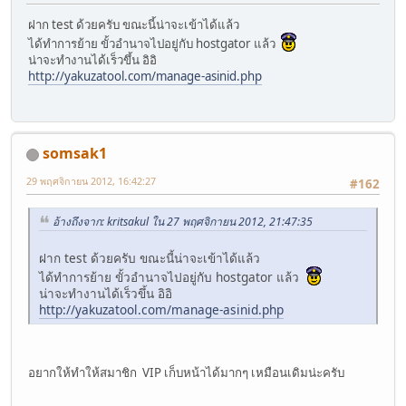
ฝาก test ด้วยครับ ขณะนี้น่าจะเข้าได้แล้ว
ได้ทำการย้าย ขั้วอำนาจไปอยู่กับ hostgator แล้ว
น่าจะทำงานได้เร็วขึ้น อิอิ
http://yakuzatool.com/manage-asinid.php
somsak1
29 พฤศจิกายน 2012, 16:42:27
#162
อ้างถึงจาก: kritsakul ใน 27 พฤศจิกายน 2012, 21:47:35
ฝาก test ด้วยครับ ขณะนี้น่าจะเข้าได้แล้ว
ได้ทำการย้าย ขั้วอำนาจไปอยู่กับ hostgator แล้ว
น่าจะทำงานได้เร็วขึ้น อิอิ
http://yakuzatool.com/manage-asinid.php
อยากให้ทำให้สมาชิก VIP เก็บหน้าได้มากๆ เหมือนเดิมน่ะครับ