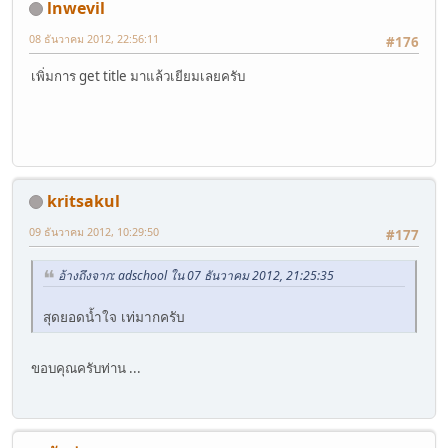
lnwevil
08 ธันวาคม 2012, 22:56:11
#176
เพิ่มการ get title มาแล้วเยียมเลยครับ
kritsakul
09 ธันวาคม 2012, 10:29:50
#177
อ้างถึงจาก: adschool ใน 07 ธันวาคม 2012, 21:25:35
สุดยอดน้ำใจ เท่มากครับ
ขอบคุณครับท่าน ...