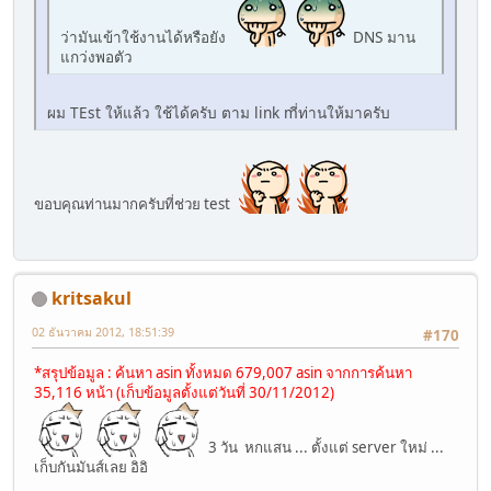
ว่ามันเข้าใช้งานได้หรือยัง
DNS มาน
แกว่งพอตัว
ผม TEst ให้แล้ว ใช้ได้ครับ ตาม link mี่ท่านให้มาครับ
ขอบคุณท่านมากครับที่ช่วย test
kritsakul
02 ธันวาคม 2012, 18:51:39
#170
*สรุปข้อมูล : ค้นหา asin ทั้งหมด 679,007 asin จากการค้นหา
35,116 หน้า (เก็บข้อมูลตั้งแต่วันที่ 30/11/2012)
3 วัน หกแสน ... ตั้งแต่ server ใหม่ ...
เก็บกันมันส์เลย อิอิ