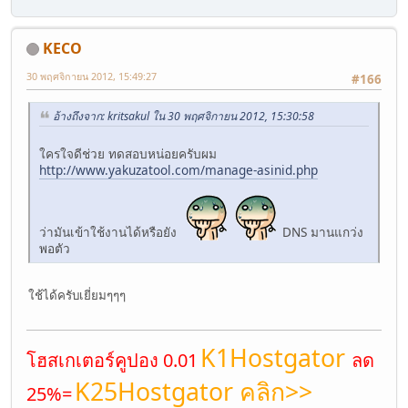
KECO
30 พฤศจิกายน 2012, 15:49:27
#166
อ้างถึงจาก: kritsakul ใน 30 พฤศจิกายน 2012, 15:30:58
ใครใจดีช่วย ทดสอบหน่อยครับผม
http://www.yakuzatool.com/manage-asinid.php
ว่ามันเข้าใช้งานได้หรือยัง
DNS มานแกว่ง
พอตัว
ใช้ได้ครับเยี่ยมๆๆๆ
K1Hostgator
โฮสเกเตอร์คูปอง 0.01
ลด
K25Hostgator คลิก>>
25%=