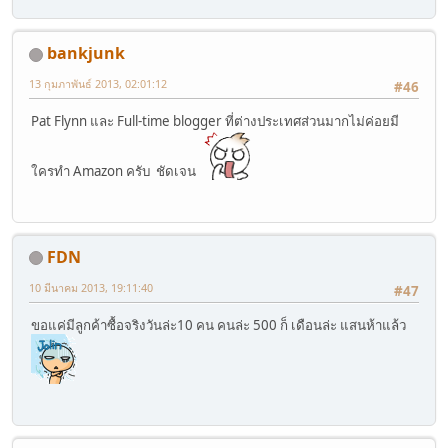
bankjunk
13 กุมภาพันธ์ 2013, 02:01:12
#46
Pat Flynn และ Full-time blogger ที่ต่างประเทศส่วนมากไม่ค่อยมี
ใครทำ Amazon ครับ ชัดเจน
FDN
10 มีนาคม 2013, 19:11:40
#47
ขอแค่มีลูกค้าซื้อจริงวันล่ะ10 คน คนล่ะ 500 ก็ เดือนล่ะ แสนห้าแล้ว