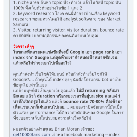
1. niche area ค้นหา topic ที่จะทำเว็บแล้วโฟกัสที่ topic นั้น
100% ทั้งเว็บดั่งตัวอย่างในข้อ 1 และ 2
2. keyword research โอเค คนนี้ทำการบ้านเรื่อง keyword
research พอสมควรโดยใช้ analyst software ของ Market
Samurai
3. Visitor, returning visitor, visitor duration, bounce rate
ค่าสถิติที่บ่งบอกพฤติกรรมของคนที่มาบนเว็บคุณ
วิเคราะห์ๆๆ
ในขณะที่หลายคนแข่งขันที่จะบี้ Google เอา page rank เอา
index จาก Google แต่สุดท้ายเรากำหนดเป้าหมายชัดเจน
แล้วหรือไม่ว่าจะเอาไปเพื่ออะไร?
คุณกำลังทำเว็บไซต์ให้มนุษย์ หรือกำลังทำเว็บไซต์ให้
Google?.... ถ้าคุณได้ index สูงๆ นั่นคือโปรแกรม bot มาเก็บ
ข้อมูลไปเท่านั้นเอง
แต่ถ้ามนุษย์ตัวเป็นๆมาเว็บคุณแล้ว
ไม่มี returning กลับมา
อีกเลย
แล้วก็
duration หรือระยะเวลาที่อยู่บน site คุณแค่ 1
นาทีก็เปิดตรูดไปแล้ว
แล้วก็
bounce rate 70-80% คือเข้ามา
เห็นแว่บแรกก็เผ่นแนบไปเลย
.... ผมมองว่าปัจจัยเหล่านี้มันเป็น
ตัวแสดง performance ได้ดีกว่าคำตัดสินของ Google ในการ
ที่จะบอกว่าเว็บนั้นประสบความสำเร็จหรือไม่
ผมยกตัวอย่างง่ายๆเลย Brian Moran เจ้าของ
get10000fans.com
เจ้าพ่อ facebook marketing -- index