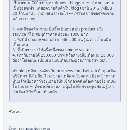
เว็บเขาแค่ 700กว่าๆเอง น้อยกว่า blogger ชาวไทยบางท่าน
เป็นร้อยๆเท่า แต่ยอดขายสินค้าใน blog เขาปี 2012 เหยียบ
30 ล้านบาท ...เหตุผลเพราะอะไร --- เพราะเขามีของที่จะขาย
หลักการง่ายๆ
1. คุณมีของที่จะขายเป็นชิ้นเป็นอัน (เป็น product หรือ
service ก็ได้)สมมุติราคาหน่วยละ 1000 บาท
2. ทั้งปีมี unique visitor เบาๆสัก 500 คน (ไม่ต้องเป็นหมื่น
เป็นแสน)
3. ทั้งปีขายของได้ครึ่งหนึ่งของ unique visitor
4. เท่ากับรายได้ 250,000 บาท หรือค่าเฉลี่ยเดือนละ 25,000
ถือว่าโอเลยนะ เทียบเท่าเงินเดือนรองผู้จัดการบริษัท SME
ทำ blog หลักการเดียวกับ business mindset เลย ถ้าคุณเปิด
บริษัทมา ยังไม่มีอะไรจะขาย แต่คิดจะไปจดทะเบียนเข้าตลาด
หุ้นแล้วเที่ยวหาว่าจะเอาบริษัทเข้าตลาดหุ้นต้องทำยังไง มันจะ
ได้ไหมล่ะ --- ทั้งชาติก็เข้าตลาดหุ้นไม่ได้เพราะคุณยังไม่รู้เลย
ว่าเปิดบริษัทขึ้นมาทำอะไร
ชัดเจน
หิ้งพระ
,
กล่องพระ
,
ชั้นวางพระ
,