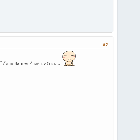
#2
ปดูได้ตาม Banner ข้างล่างครับผม...