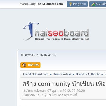
ยินดีต้อนรับสู่
ThaiSEOBoard.com
เข้าสู่ระบบ
ลงทะเบี
08 สิงหาคม 2026, 02:41:18
หน้าหลัก
ThaiSEOBoard.com
พัฒนาเว็บไซต์
Brand & Authority
►
►
►
สร้าง community นักเขียน เพื่อผล
เริ่มโดย rukrean, 07 ตุลาคม 2012, 06:20:20
0 สมาชิก และ 1 ผู้มาเยือน กำลังดูหัวข้อนี้