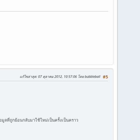
แก้ไขล่าสุด
: 07 ตุลาคม 2012, 10:57:06 โดย bubbleball
#5
มูลที่ถูกย้อนกลับมาใช้ใหม่เป็นครั้งเป็นคราว