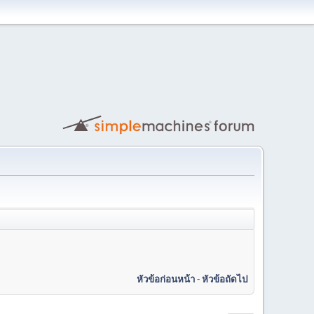
หัวข้อก่อนหน้า
-
หัวข้อถัดไป