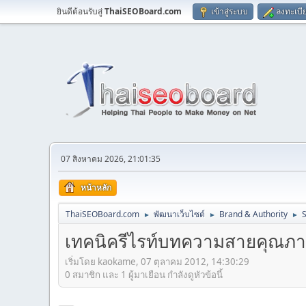
ยินดีต้อนรับสู่
ThaiSEOBoard.com
เข้าสู่ระบบ
ลงทะเบี
07 สิงหาคม 2026, 21:01:35
หน้าหลัก
ThaiSEOBoard.com
พัฒนาเว็บไซต์
Brand & Authority
►
►
►
เทคนิครีไรท์บทความสายคุณภ
เริ่มโดย kaokame, 07 ตุลาคม 2012, 14:30:29
0 สมาชิก และ 1 ผู้มาเยือน กำลังดูหัวข้อนี้