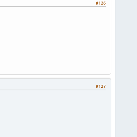
#126
#127