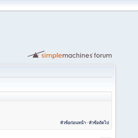
หัวข้อก่อนหน้า
-
หัวข้อถัดไป