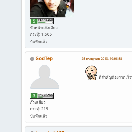
หัวหน้าแก๊งเสียว
กระทู้: 1,565
บันทึกแล้ว
GodTep
25 กรกฎาคม 2013, 10:06:58
ที่สำคัญต้องรวดเร็ว
ก๊วนเสียว
กระทู้: 219
บันทึกแล้ว