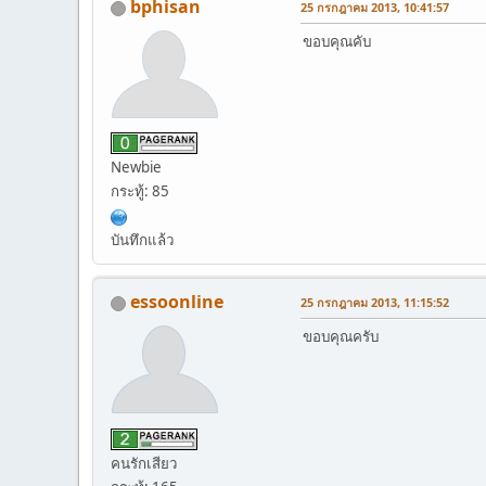
bphisan
25 กรกฎาคม 2013, 10:41:57
ขอบคุณคับ
Newbie
กระทู้: 85
บันทึกแล้ว
essoonline
25 กรกฎาคม 2013, 11:15:52
ขอบคุณครับ
คนรักเสียว