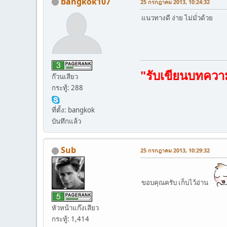
bangkok107
25 กรกฎาคม 2013, 10:24:32
แนวทางดี ง่าย ไม่มั่วด้วย
"รับเขียนบทควา
ก๊วนเสียว
กระทู้: 288
ที่ตั้ง: bangkok
บันทึกแล้ว
Sub
25 กรกฎาคม 2013, 10:29:32
ขอบคุณครับ เก็บไว้อ่าน
หัวหน้าแก๊งเสียว
กระทู้: 1,414