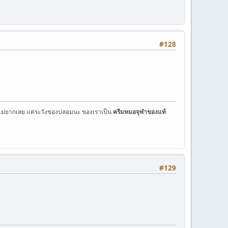
#128
ม่ยากเลย แต่ระวังของปลอมนะ ของเราเป็น
ครีมหมอจุฬาของแท้
#129