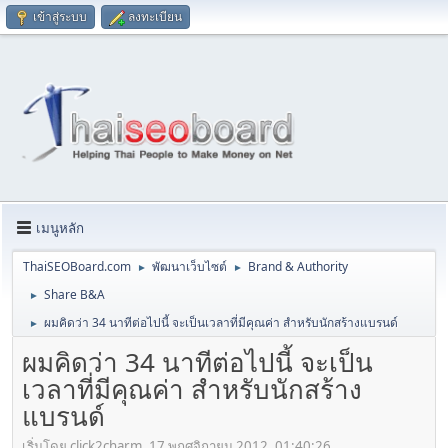
เข้าสู่ระบบ
ลงทะเบียน
เมนูหลัก
ThaiSEOBoard.com
พัฒนาเว็บไซต์
Brand & Authority
►
►
Share B&A
►
ผมคิดว่า 34 นาทีต่อไปนี้ จะเป็นเวลาที่มีคุณค่า สำหรับนักสร้างแบรนด์
►
ผมคิดว่า 34 นาทีต่อไปนี้ จะเป็น
เวลาที่มีคุณค่า สำหรับนักสร้าง
แบรนด์
เริ่มโดย click2charm, 17 พฤศจิกายน 2012, 01:40:26