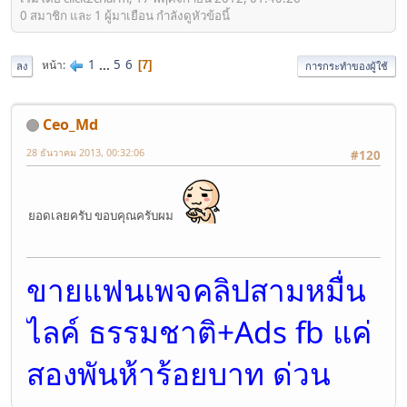
0 สมาชิก และ 1 ผู้มาเยือน กำลังดูหัวข้อนี้
1
...
5
6
หน้า
7
ลง
การกระทำของผู้ใช้
Ceo_Md
28 ธันวาคม 2013, 00:32:06
#120
ยอดเลยครับ ขอบคุณครับผม
ขายแฟนเพจคลิปสามหมื่น
ไลค์ ธรรมชาติ+Ads fb แค่
สองพันห้าร้อยบาท ด่วน