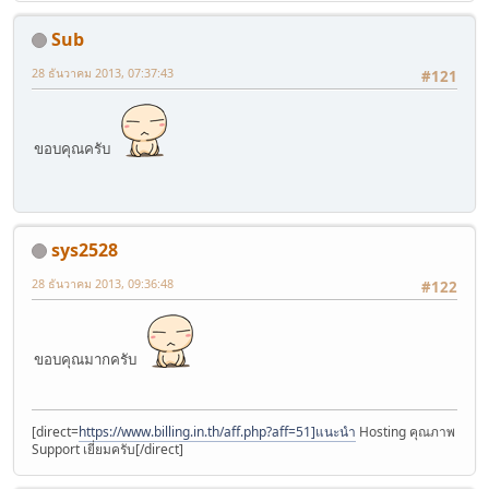
Sub
28 ธันวาคม 2013, 07:37:43
#121
ขอบคุณครับ
sys2528
28 ธันวาคม 2013, 09:36:48
#122
ขอบคุณมากครับ
[direct=
https://www.billing.in.th/aff.php?aff=51]แนะนำ
Hosting คุณภาพ
Support เยี่ยมครับ[/direct]