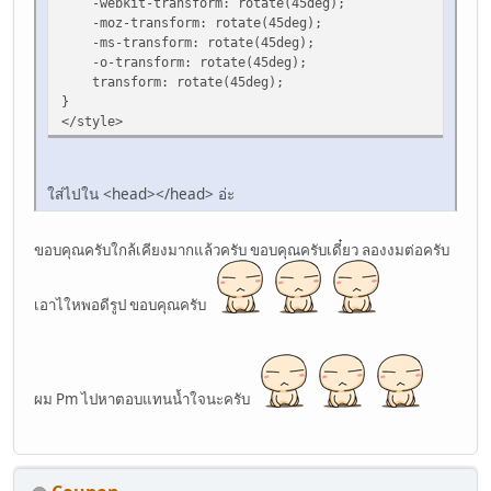
-webkit-transform: rotate(45deg);
-moz-transform: rotate(45deg);
-ms-transform: rotate(45deg);
-o-transform: rotate(45deg);
transform: rotate(45deg);
}
</style>
ใส่ไปใน <head></head> อ่ะ
ขอบคุณครับใกล้เคียงมากแล้วครับ ขอบคุณครับเดี๋ยว ลองงมต่อครับ
เอาไใหพอดีรูป ขอบคุณครับ
ผม Pm ไปหาตอบแทนน้ำใจนะครับ