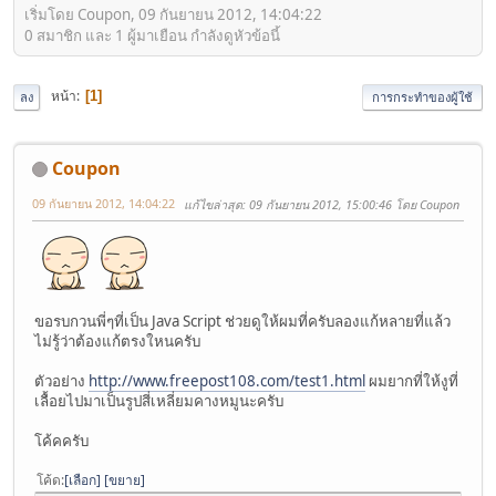
เริ่มโดย Coupon, 09 กันยายน 2012, 14:04:22
0 สมาชิก และ 1 ผู้มาเยือน กำลังดูหัวข้อนี้
หน้า
1
ลง
การกระทำของผู้ใช้
Coupon
09 กันยายน 2012, 14:04:22
แก้ไขล่าสุด
: 09 กันยายน 2012, 15:00:46 โดย Coupon
ขอรบกวนพี่ๆที่เป็น Java Script ช่วยดูให้ผมที่ครับลองแก้หลายที่แล้ว
ไม่รู้ว่าต้องแก้ตรงใหนครับ
ตัวอย่าง
http://www.freepost108.com/test1.html
ผมยากที่ให้งูที่
เลื้อยไปมาเป็นรูปสี่เหลี่ยมคางหมูนะครับ
โค้คครับ
โค้ด
เลือก
ขยาย