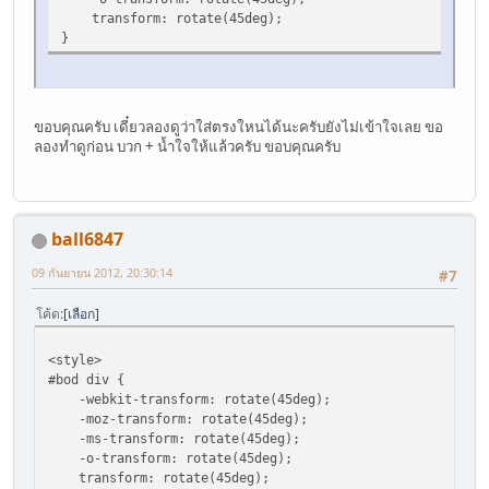
transform: rotate(45deg);
}
ขอบคุณครับ เดี๋ยวลองดูว่าใส่ตรงใหนได้นะครับยังไม่เข้าใจเลย ขอ
ลองทำดูก่อน บวก + น้ำใจให้แล้วครับ ขอบคุณครับ
ball6847
09 กันยายน 2012, 20:30:14
#7
โค้ด
เลือก
<style>
#bod div {
-webkit-transform: rotate(45deg);
-moz-transform: rotate(45deg);
-ms-transform: rotate(45deg);
-o-transform: rotate(45deg);
transform: rotate(45deg);