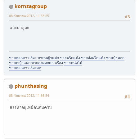
kornzagroup
08 กันยายน 2012, 11:33:55
#3
แวะมาดูอะ
ขายดอกดาวเรือง
ขายหญ้าแฝก
ขายพริกแห้ง
ขายส่งพริกแห้ง
ขายปุ๋ยคอก
ขายหญ้าแฝก
ขายส่งดอกดาวเรือง
ขายหน่อไม้
ขายดอกดาวเรืองสด
phunthasing
08 กันยายน 2012, 11:36:54
#4
สรรหาอยู่เหมือนกันครับ