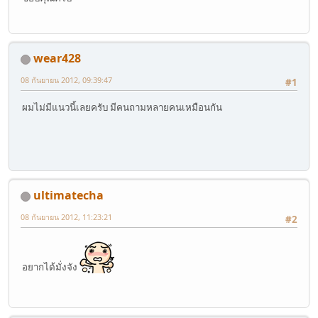
wear428
08 กันยายน 2012, 09:39:47
#1
ผมไม่มีแนวนี้เลยครับ มีคนถามหลายคนเหมือนกัน
ultimatecha
08 กันยายน 2012, 11:23:21
#2
อยากได้มั่งจัง