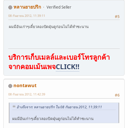
หลานยายปริก
Verified Seller
08 กันยายน 2012, 11:39:11
#5
ผมมีอันเก่าๆเดี๋ยวลองปัดฝุ่นดูก่อนไม่ได้ทำซะนาน
บริการเก็บเมลล์และเบอร์โทรลูกค้า
จากคอมเม้นเพจ
CLICK!!
nontawut
08 กันยายน 2012, 11:42:39
#6
อ้างถึงจาก: หลานยายปริก ใน 08 กันยายน 2012, 11:39:11
ผมมีอันเก่าๆเดี๋ยวลองปัดฝุ่นดูก่อนไม่ได้ทำซะนาน