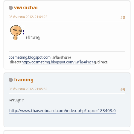
vwirachai
08 กันยายน 2012, 21:04:22
#8
เข้ามาดู
cosmetimg.blogspot.com
เครื่องสำอาง
[direct=
http://cosmetimg.blogspot.com/]เครื่องสำอาง
[/direct]
framing
08 กันยายน 2012, 21:05:32
#9
ครบสูตร
http://www.thaiseoboard.com/index.php?topic=183403.0