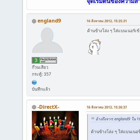
จุดเริ่มต้นของความสำ
england9
16 สิงหาคม 2012, 15:25:31
ด้านข้างโล่ง ๆ ใส่แบนเนอร์เข
ก๊วนเสียว
กระทู้: 357
บันทึกแล้ว
-DirectX-
16 สิงหาคม 2012, 15:26:37
อ้างถึงจาก: england9 ใน 1
ด้านข้างโล่ง ๆ ใส่แบนเนอร