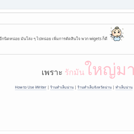
ีกนิดหน่อย มันโล่ง ๆ ไปหน่อย เพิ่มการตัดสินใจ พวก wigets ก็ดี
ใหญ่ม
เพราะ
รักมัน
How to Use iWriter
|
ร้านทำเล็บน่าน
|
ร้านทำเล็บจังหวัดน่าน
|
ทำเล็บน่าน