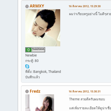
ARMXY
16 สิงหาคม 2012, 15:29:30
ผมว่าเรียบหรูอย่างนี้ โมดีๆ
Newbie
กระทู้: 80
ที่ตั้ง: Bangkok, Thailand
บันทึกแล้ว
Fredz
16 สิงหาคม 2012, 15:30:31
Theme สวยดีครับผมชอบ
แต่เพิ่มรายละเอียดให้ดูน่าเชื่