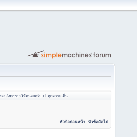
ของ Amezon ให้หน่อยครับ +1 ทุกความเห็น
หัวข้อก่อนหน้า
-
หัวข้อถัดไป