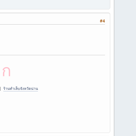
#4
าก
|
ร้านทำเล็บจังหวัดน่าน