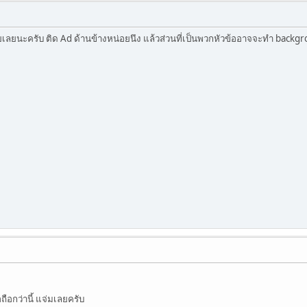
สวยเลยนะครับ ติด Ad ด้านข้างหน่อยนึง แล้วส่วนที่เป็นพวกหัวข้ออาจจะทำ back
อถือกว่านี้ แจ่มเลยครับ