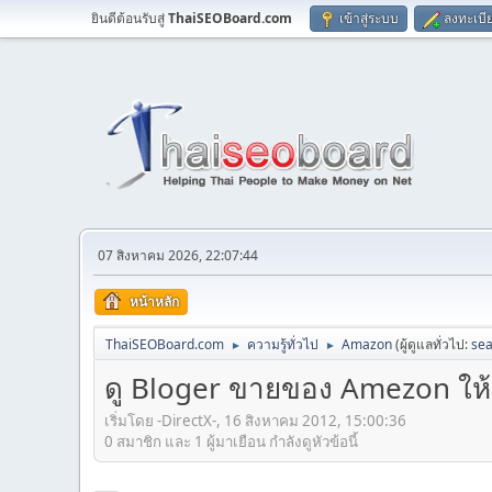
ยินดีต้อนรับสู่
ThaiSEOBoard.com
เข้าสู่ระบบ
ลงทะเบี
07 สิงหาคม 2026, 22:07:44
หน้าหลัก
ThaiSEOBoard.com
ความรู้ทั่วไป
Amazon
(ผู้ดูแลทั่วไป:
sea
►
►
ดู Bloger ขายของ Amezon ให้
เริ่มโดย -DirectX-, 16 สิงหาคม 2012, 15:00:36
0 สมาชิก และ 1 ผู้มาเยือน กำลังดูหัวข้อนี้