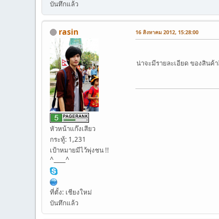
บันทึกแล้ว
rasin
16 สิงหาคม 2012, 15:28:00
น่าจะมีรายละเอียด ของสินค้าอ
หัวหน้าแก๊งเสียว
กระทู้: 1,231
เป้าหมายมีไว้พุ่งชน !!
^____^
ที่ตั้ง: เชียงใหม่
บันทึกแล้ว