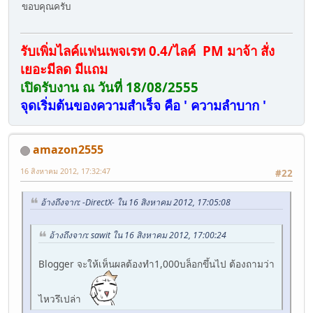
ขอบคุณครับ
รับเพิ่มไลค์แฟนเพจเรท 0.4/ไลค์ PM มาจ้า สั่ง
เยอะมีลด มีแถม
เปิดรับงาน ณ วันที่ 18/08/2555
จุดเริ่มต้นของความสำเร็จ คือ ' ความลำบาก '
amazon2555
16 สิงหาคม 2012, 17:32:47
#22
อ้างถึงจาก: -DirectX- ใน 16 สิงหาคม 2012, 17:05:08
อ้างถึงจาก: sawit ใน 16 สิงหาคม 2012, 17:00:24
Blogger จะให้เห็นผลต้องทำ1,000บล็อกขึ้นไป ต้องถามว่า
ไหวรึเปล่า