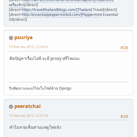
เครื่องจักร
[/direct]
[direct=
https://travelthailandblogs.com/]Thailand
Travel[/direct]
[direct=
http://essentialpeppermintoil.com/]Peppermint
Essential
Oil[/direct]
psuriya
19 สิงหาคม 2012, 23:24:03
#28
ติดปัญหาเรื่องไอพี จะมี proxy ฟรีไหมนะ
รับพัฒนาและแก้ไขเว็บไซต์ด้วย Django
peeratchai
19 สิงหาคม 2012, 23:52:34
#29
ทำไมลายเซ็นท่านแลดูโหดจัง