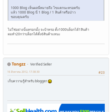
1000 Blog เห็นผลนี่หมายถึง ไขแตกนะหรอครับ
แล้ว 1000 Blog นี่ 1 Blog / 1 สินค้าหรือป่าว
ขอบคุณครับ
ไม่ใช่อย่างนั้นหรอกมั้ง จะบ้าหรอ ตั้ง1000บล็อกได้1สินค้า
ผมทำ20กว่าบล็อกได้ตั้ง6สินค้าแหนะ
Tongzz
Verified Seller
16 สิงหาคม 2012, 17:38:30
#23
เก็บคววามรู้สำหรับ blogger