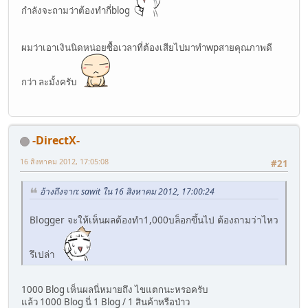
กําลังจะถามว่าต้องทํากี่blog
ผมว่าเอาเงินนิดหน่อยซื้อเวลาที่ต้องเสียไปมาทําwpสายคุณภาพดี
กว่า ละมั้งครับ
-DirectX-
16 สิงหาคม 2012, 17:05:08
#21
อ้างถึงจาก: sawit ใน 16 สิงหาคม 2012, 17:00:24
Blogger จะให้เห็นผลต้องทำ1,000บล็อกขึ้นไป ต้องถามว่าไหว
รึเปล่า
1000 Blog เห็นผลนี่หมายถึง ไขแตกนะหรอครับ
แล้ว 1000 Blog นี่ 1 Blog / 1 สินค้าหรือป่าว