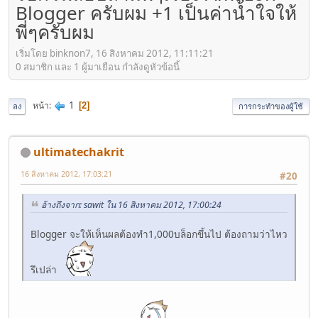
Blogger ครับผม +1 เป็นค่านํ้าใจให้
พี่ๆครับผม
เริ่มโดย binknon7, 16 สิงหาคม 2012, 11:11:21
0 สมาชิก และ 1 ผู้มาเยือน กำลังดูหัวข้อนี้
1
หน้า
2
ลง
การกระทำของผู้ใช้
ultimatechakrit
16 สิงหาคม 2012, 17:03:21
#20
อ้างถึงจาก: sawit ใน 16 สิงหาคม 2012, 17:00:24
Blogger จะให้เห็นผลต้องทำ1,000บล็อกขึ้นไป ต้องถามว่าไหว
รึเปล่า