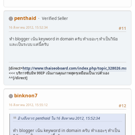
penthaid
Verified Seller
16 สิงหาคม 2012, 15:52:34
#11
ทำ blogger เน้น keyword in domain ครับ ทำเยอะๆ ทำเป็นวินัย
และเป็นระบบ แค่นี้ครับ
[direct=
http://www.thaiseoboard.com/index.php/topic,328026.msg4
<<< บริการซับมิท 99IP เน้นงานคุณภาพสุดๆเหมือนเป็นเวปตัวเอง
^^[/direct]
binknon7
16 สิงหาคม 2012, 15:55:12
#12
อ้างถึงจาก: penthaid ใน 16 สิงหาคม 2012, 15:52:34
ทำ blogger เน้น keyword in domain ครับ ทำเยอะๆ ทำเป็น