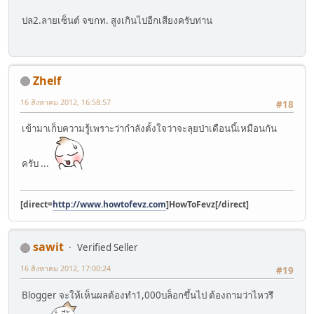
ปล2.ลายเซ็นต์ จขกท. สูงเกินไปอีกเสียงครับท่าน
Zhelf
16 สิงหาคม 2012, 16:58:57
#18
เข้ามาเก็บความรู้เพราะว่ากำลังตั้งใจว่าจะลุยป่าเดือนนี้เหมือนกัน
ครับ ...
[direct=
http://www.howtofevz.com
]HowToFevz[/direct]
sawit
Verified Seller
16 สิงหาคม 2012, 17:00:24
#19
Blogger จะให้เห็นผลต้องทำ1,000บล็อกขึ้นไป ต้องถามว่าไหวรึ