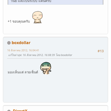
วินัย และเป็นระบบ แค่นี้ครับ
+1 ขอบคุณครับ
boxdollar
16 สิงหาคม 2012, 16:04:41
#13
แก้ไขล่าสุด
: 16 สิงหาคม 2012, 16:08:39 โดย boxdollar
มองเห็นแต่ ลายเซ็นต์