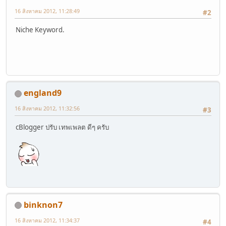
16 สิงหาคม 2012, 11:28:49
#2
Niche Keyword.
england9
16 สิงหาคม 2012, 11:32:56
#3
cBlogger ปรับ เทพเพลต ดีๆ ครับ
binknon7
16 สิงหาคม 2012, 11:34:37
#4