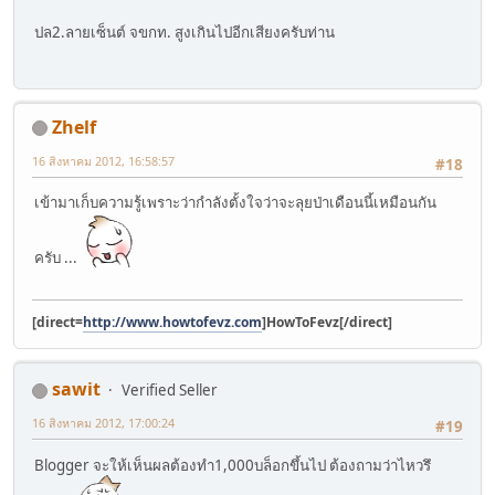
ปล2.ลายเซ็นต์ จขกท. สูงเกินไปอีกเสียงครับท่าน
Zhelf
16 สิงหาคม 2012, 16:58:57
#18
เข้ามาเก็บความรู้เพราะว่ากำลังตั้งใจว่าจะลุยป่าเดือนนี้เหมือนกัน
ครับ ...
[direct=
http://www.howtofevz.com
]HowToFevz[/direct]
sawit
Verified Seller
16 สิงหาคม 2012, 17:00:24
#19
Blogger จะให้เห็นผลต้องทำ1,000บล็อกขึ้นไป ต้องถามว่าไหวรึ