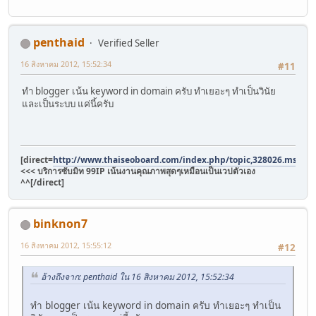
penthaid
Verified Seller
16 สิงหาคม 2012, 15:52:34
#11
ทำ blogger เน้น keyword in domain ครับ ทำเยอะๆ ทำเป็นวินัย
และเป็นระบบ แค่นี้ครับ
[direct=
http://www.thaiseoboard.com/index.php/topic,328026.msg4
<<< บริการซับมิท 99IP เน้นงานคุณภาพสุดๆเหมือนเป็นเวปตัวเอง
^^[/direct]
binknon7
16 สิงหาคม 2012, 15:55:12
#12
อ้างถึงจาก: penthaid ใน 16 สิงหาคม 2012, 15:52:34
ทำ blogger เน้น keyword in domain ครับ ทำเยอะๆ ทำเป็น