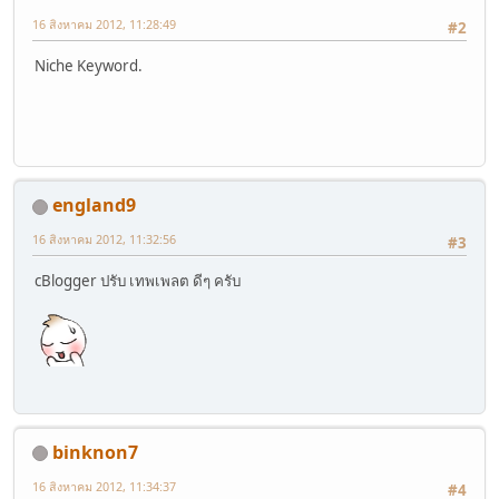
16 สิงหาคม 2012, 11:28:49
#2
Niche Keyword.
england9
16 สิงหาคม 2012, 11:32:56
#3
cBlogger ปรับ เทพเพลต ดีๆ ครับ
binknon7
16 สิงหาคม 2012, 11:34:37
#4