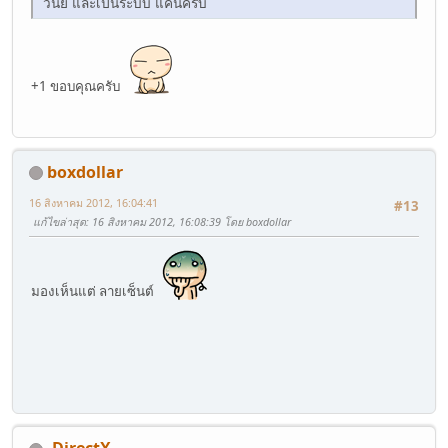
วินัย และเป็นระบบ แค่นี้ครับ
+1 ขอบคุณครับ
boxdollar
16 สิงหาคม 2012, 16:04:41
#13
แก้ไขล่าสุด
: 16 สิงหาคม 2012, 16:08:39 โดย boxdollar
มองเห็นแต่ ลายเซ็นต์