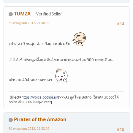
TUMZA
Verified Seller
30 กรกฎาคม 2012, 21:40:32
#14
เก๋าสุด กรียนสุด ต้อง Ragnarok ครับ
จำได้เข้าประมูลตั้งแต่มันโฆษณาแบนเนอร์ละ 500 บาท/เดือน
ตำนาน 404 หยง บลาบลา
[direct=
https://voice.botnoi.ai/
]>>>AI พูดไทย Botnoi ใส่รหัส 30bot ได้
point เพิ่ม 30% <<<[/direct]
Pirates of the Amazon
30 กรกฎาคม 2012, 21:52:02
#15