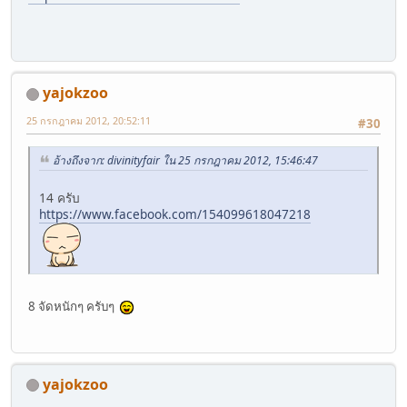
yajokzoo
25 กรกฎาคม 2012, 20:52:11
#30
อ้างถึงจาก: divinityfair ใน 25 กรกฎาคม 2012, 15:46:47
14 ครับ
https://www.facebook.com/154099618047218
8 จัดหนักๆ ครับๆ
yajokzoo