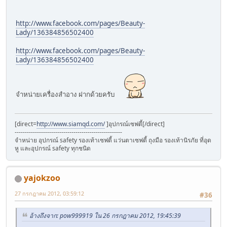
http://www.facebook.com/pages/Beauty-
Lady/136384856502400
http://www.facebook.com/pages/Beauty-
Lady/136384856502400
จำหน่ายเครื่องสำอาง ฝากด้วยครับ
[direct=
http://www.siamqd.com/
]อุปกรณ์เซฟตี้[/direct]
-----------------------------------------------------
จำหน่าย อุปกรณ์ safety รองเท้าเซฟตี้ แว่นตาเซฟตี้ ถุงมือ รองเท้านิรภัย ที่อุด
หู และอุปกรณ์ safety ทุกชนิด
yajokzoo
27 กรกฎาคม 2012, 03:59:12
#36
อ้างถึงจาก: pow999919 ใน 26 กรกฎาคม 2012, 19:45:39