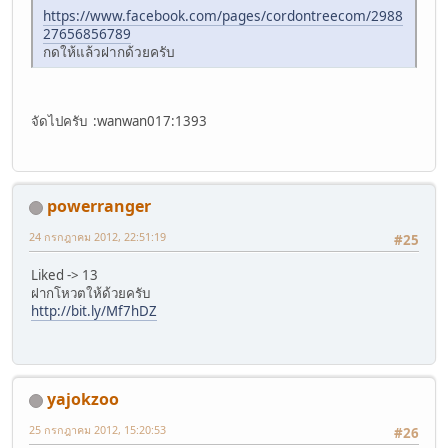
https://www.facebook.com/pages/cordontreecom/2988
27656856789
กดให้แล้วฝากด้วยครับ
จัดไปครับ :wanwan017:1393
powerranger
24 กรกฎาคม 2012, 22:51:19
#25
Liked -> 13
ฝากโหวตให้ด้วยครับ
http://bit.ly/Mf7hDZ
yajokzoo
25 กรกฎาคม 2012, 15:20:53
#26