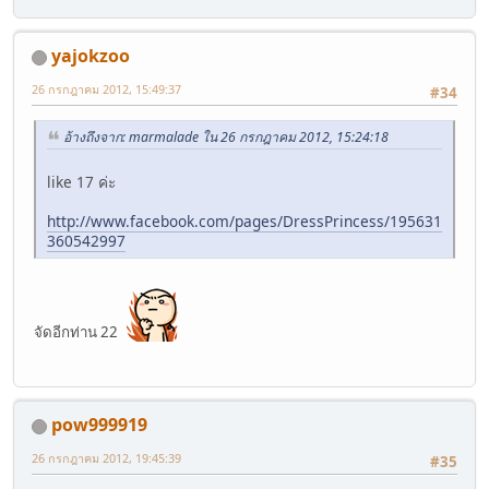
yajokzoo
26 กรกฎาคม 2012, 15:49:37
#34
อ้างถึงจาก: marmalade ใน 26 กรกฎาคม 2012, 15:24:18
like 17 ค่ะ
http://www.facebook.com/pages/DressPrincess/195631
360542997
จัดอีกท่าน 22
pow999919
26 กรกฎาคม 2012, 19:45:39
#35