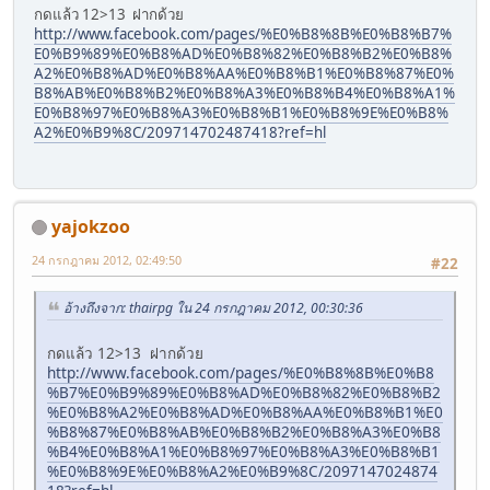
กดแล้ว 12>13 ฝากด้วย
http://www.facebook.com/pages/%E0%B8%8B%E0%B8%B7%
E0%B9%89%E0%B8%AD%E0%B8%82%E0%B8%B2%E0%B8%
A2%E0%B8%AD%E0%B8%AA%E0%B8%B1%E0%B8%87%E0%
B8%AB%E0%B8%B2%E0%B8%A3%E0%B8%B4%E0%B8%A1%
E0%B8%97%E0%B8%A3%E0%B8%B1%E0%B8%9E%E0%B8%
A2%E0%B9%8C/209714702487418?ref=hl
yajokzoo
24 กรกฎาคม 2012, 02:49:50
#22
อ้างถึงจาก: thairpg ใน 24 กรกฎาคม 2012, 00:30:36
กดแล้ว 12>13 ฝากด้วย
http://www.facebook.com/pages/%E0%B8%8B%E0%B8
%B7%E0%B9%89%E0%B8%AD%E0%B8%82%E0%B8%B2
%E0%B8%A2%E0%B8%AD%E0%B8%AA%E0%B8%B1%E0
%B8%87%E0%B8%AB%E0%B8%B2%E0%B8%A3%E0%B8
%B4%E0%B8%A1%E0%B8%97%E0%B8%A3%E0%B8%B1
%E0%B8%9E%E0%B8%A2%E0%B9%8C/2097147024874