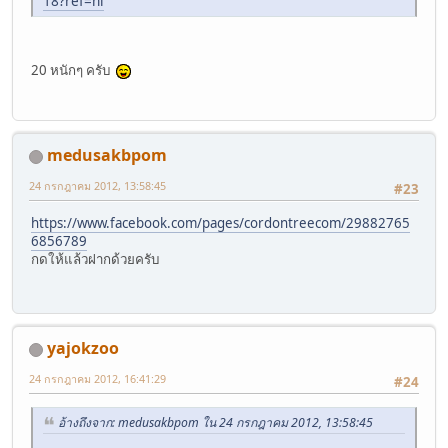
18?ref=hl
20 หนักๆ ครับ
medusakbpom
24 กรกฎาคม 2012, 13:58:45
#23
https://www.facebook.com/pages/cordontreecom/29882765
6856789
กดให้แล้วฝากด้วยครับ
yajokzoo
24 กรกฎาคม 2012, 16:41:29
#24
อ้างถึงจาก: medusakbpom ใน 24 กรกฎาคม 2012, 13:58:45