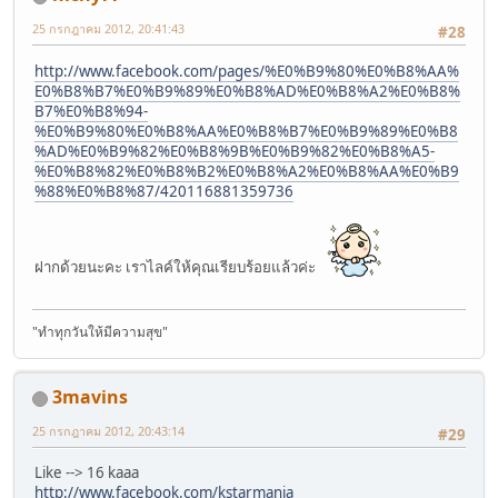
25 กรกฎาคม 2012, 20:41:43
#28
http://www.facebook.com/pages/%E0%B9%80%E0%B8%AA%
E0%B8%B7%E0%B9%89%E0%B8%AD%E0%B8%A2%E0%B8%
B7%E0%B8%94-
%E0%B9%80%E0%B8%AA%E0%B8%B7%E0%B9%89%E0%B8
%AD%E0%B9%82%E0%B8%9B%E0%B9%82%E0%B8%A5-
%E0%B8%82%E0%B8%B2%E0%B8%A2%E0%B8%AA%E0%B9
%88%E0%B8%87/420116881359736
ฝากด้วยนะคะ เราไลค์ให้คุณเรียบร้อยแล้วค่ะ
"ทำทุกวันให้มีความสุข"
3mavins
25 กรกฎาคม 2012, 20:43:14
#29
Like --> 16 kaaa
http://www.facebook.com/kstarmania