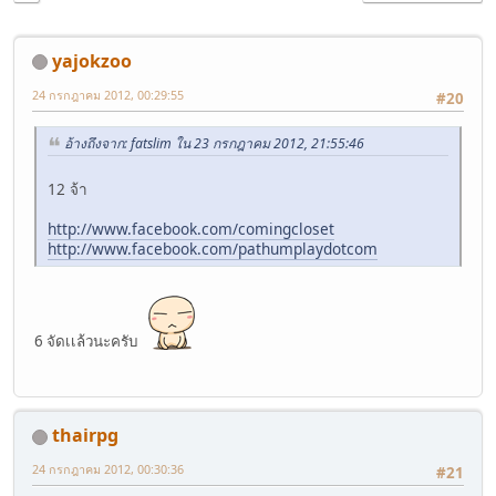
yajokzoo
24 กรกฎาคม 2012, 00:29:55
#20
อ้างถึงจาก: fatslim ใน 23 กรกฎาคม 2012, 21:55:46
12 จ้า
http://www.facebook.com/comingcloset
http://www.facebook.com/pathumplaydotcom
6 จัดเเล้วนะครับ
thairpg
24 กรกฎาคม 2012, 00:30:36
#21