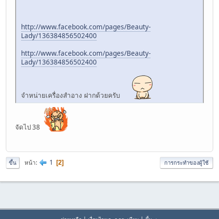
http://www.facebook.com/pages/Beauty-
Lady/136384856502400
http://www.facebook.com/pages/Beauty-
Lady/136384856502400
จำหน่ายเครื่องสำอาง ฝากด้วยครับ
จัดไป 38
1
หน้า
2
ขึ้น
การกระทำของผู้ใช้