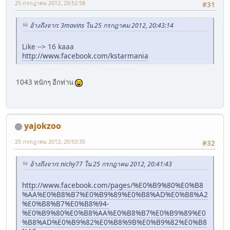
25 กรกฎาคม 2012, 20:52:58
#31
อ้างถึงจาก: 3mavins ใน 25 กรกฎาคม 2012, 20:43:14
Like --> 16 kaaa
http://www.facebook.com/kstarmania
1043 หนักๆ อีกท่าน
yajokzoo
25 กรกฎาคม 2012, 20:53:35
#32
อ้างถึงจาก: nichy77 ใน 25 กรกฎาคม 2012, 20:41:43
http://www.facebook.com/pages/%E0%B9%80%E0%B8
%AA%E0%B8%B7%E0%B9%89%E0%B8%AD%E0%B8%A2
%E0%B8%B7%E0%B8%94-
%E0%B9%80%E0%B8%AA%E0%B8%B7%E0%B9%89%E0
%B8%AD%E0%B9%82%E0%B8%9B%E0%B9%82%E0%B8