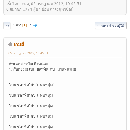
เริ่มโดย เกมส์, 05 กรกฎาคม 2012, 19:45:51
0 สมาชิก และ 1 ผู้มาเยือน กำลังดูหัวข้อนี้
2
หน้า
1
ลง
การกระทำของผู้ใช้
เกมส์
05 กรกฎาคม 2012, 19:45:51
อัพเดตข่าวบันเทิงหน่อย..
น่าร๊อกอ่ะ!!!'เบน ชลาทิศ' กับ 'แฟนหนุ่ม'!!!
'เบน ชลาทิศ' กับ 'แฟนหนุ่ม'
'เบน ชลาทิศ' กับ 'แฟนหนุ่ม'
'เบน ชลาทิศ' กับ 'แฟนหนุ่ม'
'เบน ชลาทิศ' กับ 'แฟนหนุ่ม'
'เบน ชลาทิศ' กับ 'แฟนหนุ่ม'