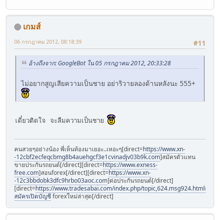
เกมส์
06 กรกฎาคม 2012, 08:18:39
#11
อ้างถึงจาก: GoogleBot ใน 05 กรกฎาคม 2012, 20:33:28
ไม่อยากสูญเสียความเป็นชาย อย่าริวายลองด้านหลังนะ 555+
เดี๋ยวติดใจ จะลืมความเป็นชาย
คนสวยๆอย่างน้อง พี่เห็นท้องมาเยอะ..เหอะๆ[direct=
https://www.xn-
-12cbf2ecfeqcbmg8b4auehgcf3e1cvinadjv03b9k.com
]สมัครตัวแทน
ขายประกันรถยนต์[/direct][direct=
https://www.exness-
free.com
]สอนforex[/direct][direct=
https://www.xn-
-12c3bbdobk3dfc9hrbo03aoc.com
]ต่อประกันรถยนต์[/direct]
[direct=
https://www.tradesabai.com/index.php/topic,624.msg924.html#msg9
สมัครเปิดบัญชี
forexใหม่ล่าสุด[/direct]