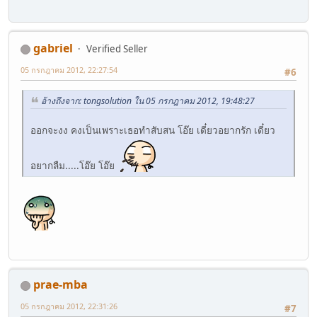
gabriel
Verified Seller
05 กรกฎาคม 2012, 22:27:54
#6
อ้างถึงจาก: tongsolution ใน 05 กรกฎาคม 2012, 19:48:27
ออกจะงง คงเป็นเพราะเธอทำสับสน โอ๊ย เดี๋ยวอยากรัก เดี๋ยว
อยากลืม.....โอ๊ย โอ๊ย
prae-mba
05 กรกฎาคม 2012, 22:31:26
#7