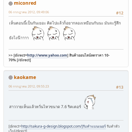
miconred
06 กรกฎาคม 2012, 09:49:06
#12
เห็นตอนนี้เป็นกันเยอะ คิดไปแล้วก็อยากลองเหมือนกันนะ มันจะรู้สึก
ยังไงน๊าาาา
>> [direct=
http://www.yahoo.com
] สินค้าออนไลน์ลดราคา 10-
70% [/direct]
kaokame
06 กรกฎาคม 2012, 09:55:23
#13
สาววายเห็นแล้วหวั่นไหวขนาด 7.6 ริคเตอร์
[direct=
http://sakura-g-design.blogspot.com/]รับทำแบนเนอร์
รับทำหัว
เว็บ[/direct]