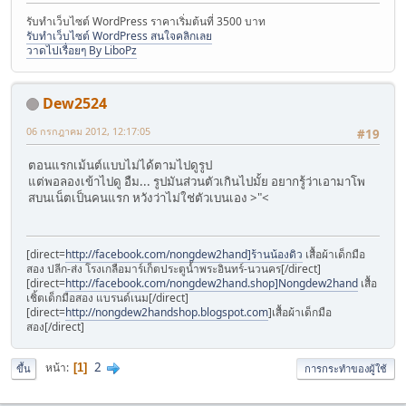
รับทำเว็บไซต์ WordPress ราคาเริ่มต้นที่ 3500 บาท
รับทำเว็บไซต์ WordPress สนใจคลิกเลย
วาดไปเรื่อยๆ By LiboPz
Dew2524
06 กรกฎาคม 2012, 12:17:05
#19
ตอนแรกเม้นต์แบบไม่ได้ตามไปดูรูป
แต่พอลองเข้าไปดู อืม... รูปมันส่วนตัวเกินไปมั้ย อยากรู้ว่าเอามาโพ
สบนเน็ตเป็นคนแรก หวังว่าไม่ใช่ตัวเบนเอง >"<
[direct=
http://facebook.com/nongdew2hand]ร้านน้องดิว
เสื้อผ้าเด็กมือ
สอง ปลีก-ส่ง โรงเกลือมาร์เก็ตประตูน้ำพระอินทร์-นวนคร[/direct]
[direct=
http://facebook.com/nongdew2hand.shop]Nongdew2hand
เสื้อ
เชิ้ตเด็กมือสอง แบรนด์เนม[/direct]
[direct=
http://nongdew2handshop.blogspot.com
]เสื้อผ้าเด็กมือ
สอง[/direct]
2
หน้า
1
ขึ้น
การกระทำของผู้ใช้