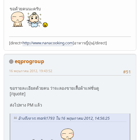
ขอด้วยคนนะครับ
[direct=
http://www.nanacooking.com
]อาหารญี่ปุ่น[/direct]
eqprogroup
16 พฤษภาคม 2012, 19:43:52
#51
ขอรายละเอียดด้วยคน ว่าจะลองขายเสื้อผ้าแฟชั่นดู
[/quote]
ส่งไปทาง PM แล้ว
อ้างถึงจาก: mark1793 ใน 16 พฤษภาคม 2012, 14:56:25