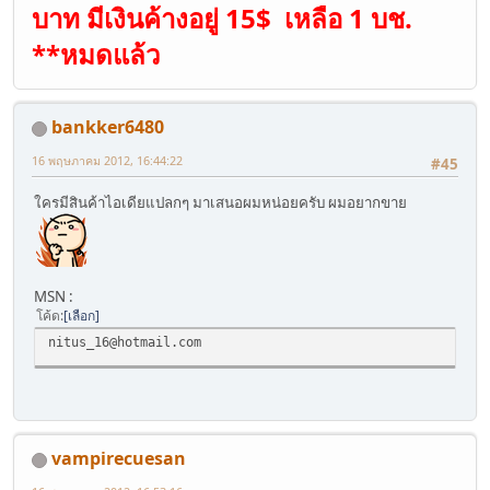
บาท มีเงินค้างอยู่ 15$ เหลือ 1 บช.
**หมดแล้ว
bankker6480
16 พฤษภาคม 2012, 16:44:22
#45
ใครมีสินค้าไอเดียแปลกๆ มาเสนอผมหน่อยครับ ผมอยากขาย
MSN :
โค้ด
เลือก
nitus_16@hotmail.com
vampirecuesan