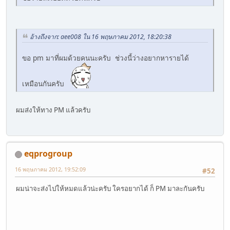
อ้างถึงจาก: aee008 ใน 16 พฤษภาคม 2012, 18:20:38
ขอ pm มาที่ผมด้วยคนนะครับ ช่วงนี้ว่างอยากหารายได้
เหมือนกันครับ
ผมส่งให้ทาง PM แล้วครับ
eqprogroup
16 พฤษภาคม 2012, 19:52:09
#52
ผมน่าจะส่งไปให้หมดแล้วน่ะครับ ใครอยากได้ ก็ PM มาละกันครับ