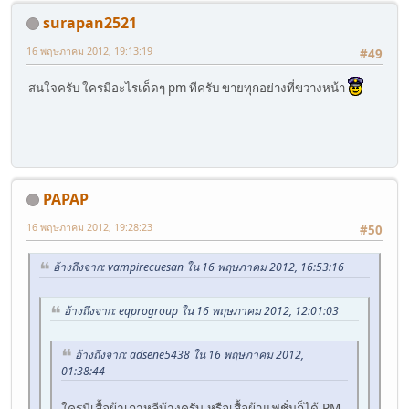
surapan2521
16 พฤษภาคม 2012, 19:13:19
#49
สนใจครับ ใครมีอะไรเด็ดๆ pm ทีครับ ขายทุกอย่างที่ขวางหน้า
PAPAP
16 พฤษภาคม 2012, 19:28:23
#50
อ้างถึงจาก: vampirecuesan ใน 16 พฤษภาคม 2012, 16:53:16
อ้างถึงจาก: eqprogroup ใน 16 พฤษภาคม 2012, 12:01:03
อ้างถึงจาก: adsene5438 ใน 16 พฤษภาคม 2012,
01:38:44
ใครมีเสื้อผ้าเกาหลีบ้างครับ หรือเสื้อผ้าแฟชั่นก็ได้ PM