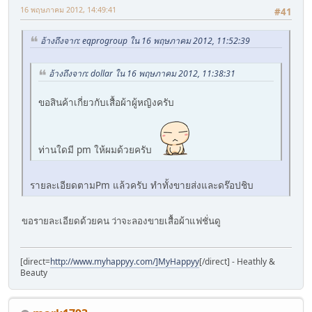
16 พฤษภาคม 2012, 14:49:41
#41
อ้างถึงจาก: eqprogroup ใน 16 พฤษภาคม 2012, 11:52:39
อ้างถึงจาก: dollar ใน 16 พฤษภาคม 2012, 11:38:31
ขอสินค้าเกี่ยวกับเสื้อผ้าผู้หญิงครับ
ท่านใดมี pm ให้ผมด้วยครับ
รายละเอียดตามPm แล้วครับ ทำทั้งขายส่งและดร๊อปชิบ
ขอรายละเอียดด้วยคน ว่าจะลองขายเสื้อผ้าแฟชั่นดู
[direct=
http://www.myhappyy.com/]MyHappyy
[/direct] - Heathly &
Beauty