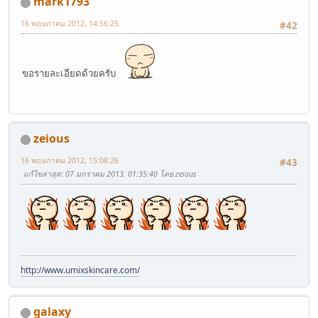
mark1793
16 พฤษภาคม 2012, 14:56:25
#42
ขอรายละเอียดด้วยครับ
zeious
16 พฤษภาคม 2012, 15:08:26
#43
แก้ไขล่าสุด
: 07 มกราคม 2013, 01:35:40 โดย zeious
http://www.umixskincare.com/
galaxy