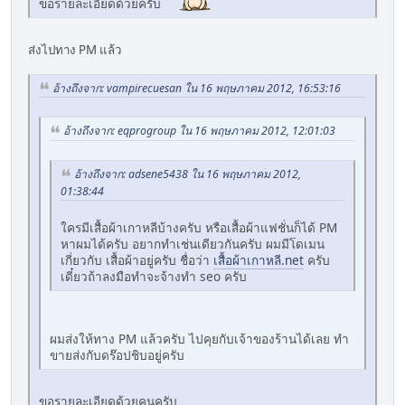
ขอรายละเอียดด้วยครับ
ส่งไปทาง PM แล้ว
อ้างถึงจาก: vampirecuesan ใน 16 พฤษภาคม 2012, 16:53:16
อ้างถึงจาก: eqprogroup ใน 16 พฤษภาคม 2012, 12:01:03
อ้างถึงจาก: adsene5438 ใน 16 พฤษภาคม 2012,
01:38:44
ใครมีเสื้อผ้าเกาหลีบ้างครับ หรือเสื้อผ้าแฟชั่นก็ได้ PM
หาผมได้ครับ อยากทำเช่นเดียวกันครับ ผมมีโดเมน
เกี่ยวกับ เสื้อผ้าอยู่ครับ ชื่อว่า
เสื้อผ้าเกาหลี.net
ครับ
เดี๋ยวถ้าลงมือทำจะจ้างทำ seo ครับ
ผมส่งให้ทาง PM แล้วครับ ไปคุยกับเจ้าของร้านได้เลย ทำ
ขายส่งกับดร๊อปชิบอยู่ครับ
ขอรายละเอียดด้วยคนครับ