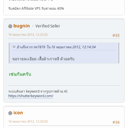
รับสมัคร Affiliate VPS รับค่าคอม 40%
bugnin
Verified Seller
16 พฤษภาคม 2012, 12:22:02
#35
อ้างถึงจาก: nv7876 ใน 16 พฤษภาคม 2012, 12:14:34
ขอรายละเอียด เสื้อผ้าเกาหลี ด้วยครับ
เช่นกันครับ
ระบบค้นหา keyword จากรูปภาพด้วย AI
https://shutterkeyword.com/
icon
16 พฤษภาคม 2012, 12:29:02
#36