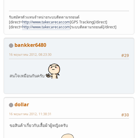
รับสมัครตัวแทนจำหน่ายระบบติดตามรถยนต์
[direct=
http://www.takecarecar.com
]GPS Tracking[/direct]
[direct=
http://www.takecarecar.com
]ระบบติดตามรถยนต์[/direct]
bankker6480
16 พฤษภาคม 2012, 08:23:30
#29
สนใจเหมือนกันครับ
dollar
16 พฤษภาคม 2012, 11:38:31
#30
ขอสินค้าเกี่ยวกับเสื้อผ้าผู้หญิงครับ