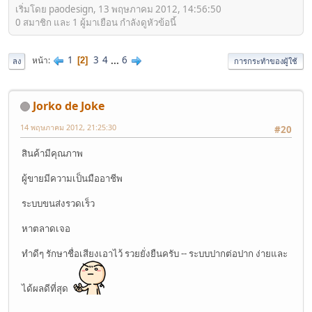
เริ่มโดย paodesign, 13 พฤษภาคม 2012, 14:56:50
0 สมาชิก และ 1 ผู้มาเยือน กำลังดูหัวข้อนี้
1
3
4
...
6
หน้า
2
ลง
การกระทำของผู้ใช้
Jorko de Joke
14 พฤษภาคม 2012, 21:25:30
#20
สินค้ามีคุณภาพ
ผู้ขายมีความเป็นมืออาชีพ
ระบบขนส่งรวดเร็ว
หาตลาดเจอ
ทำดีๆ รักษาชื่อเสียงเอาไว้ รวยยั่งยืนครับ -- ระบบปากต่อปาก ง่ายและ
ได้ผลดีที่สุด