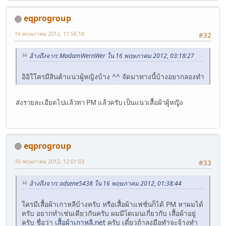
eqprogroup
16 พฤษภาคม 2012, 11:56:18
#32
อ้างถึงจาก: MadamWernWer ใน 16 พฤษภาคม 2012, 03:18:27
อิอิใใครมีสินค้าแนวผู้หญิงบ้าง ^^ จัดมาทางนี้บ้างอยากลองทำ
ส่งรายละเอียดไปแล้วทา PM แล้วครับ เป็นแนวเสื้อผ้าผู้หญิง
eqprogroup
16 พฤษภาคม 2012, 12:01:03
#33
อ้างถึงจาก: adsene5438 ใน 16 พฤษภาคม 2012, 01:38:44
ใครมีเสื้อผ้าเกาหลีบ้างครับ หรือเสื้อผ้าแฟชั่นก็ได้ PM หาผมได้
ครับ อยากทำเช่นเดียวกันครับ ผมมีโดเมนเกี่ยวกับ เสื้อผ้าอยู่
ครับ ชื่อว่า
เสื้อผ้าเกาหลี.net
ครับ เดี๋ยวถ้าลงมือทำจะจ้างทำ