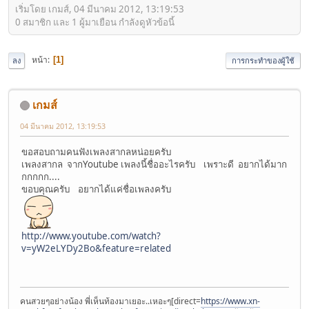
เริ่มโดย เกมส์, 04 มีนาคม 2012, 13:19:53
0 สมาชิก และ 1 ผู้มาเยือน กำลังดูหัวข้อนี้
หน้า
1
ลง
การกระทำของผู้ใช้
เกมส์
04 มีนาคม 2012, 13:19:53
ขอสอบถามคนฟังเพลงสากลหน่อยครับ
เพลงสากล จากYoutube เพลงนี้ชื่ออะไรครับ เพราะดี อยากได้มาก
กกกกก....
ขอบคุณครับ อยากได้แค่ชื่อเพลงครับ
http://www.youtube.com/watch?
v=yW2eLYDy2Bo&feature=related
คนสวยๆอย่างน้อง พี่เห็นท้องมาเยอะ..เหอะๆ[direct=
https://www.xn-