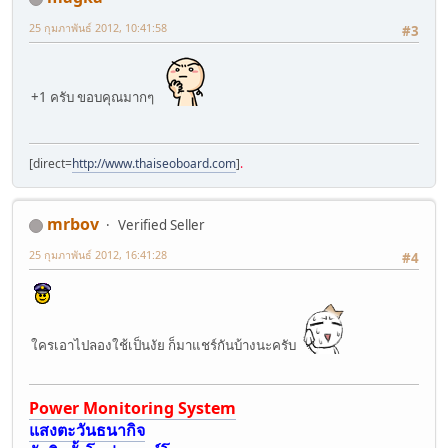
25 กุมภาพันธ์ 2012, 10:41:58
#3
+1 ครับ ขอบคุณมากๆ
[direct=
http://www.thaiseoboard.com
]
.
mrbov
Verified Seller
25 กุมภาพันธ์ 2012, 16:41:28
#4
ใครเอาไปลองใช้เป็นงัย ก็มาแชร์กันบ้างนะครับ
Power Monitoring System
แสงตะวันธนากิจ