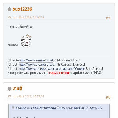
bus12236
25 กุมภาพันธ์ 2012, 15:26:13
#5
TOT ผมก็ปกตินะ
ระยอง
[direct=
http://www.samp-th.net
]GTAOnline[/direct]
[direct=
http://www.e-cardsell.com
]E-Cardsell[/direct]
[direct=
http://www.facebook.com/cookierun.z]Cookie
Run[/direct]
hostgator Coupon CODE:
THAI2011Host
< Update 2016 ใช้ได้ !
เกมส์
25 กุมภาพันธ์ 2012, 15:27:14
#6
อ้างถึงจาก: CMSHostThailand ใน 25 กุมภาพันธ์ 2012, 14:02:05