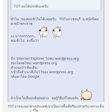
TOT ผมได้ปรกตินะครับ
ทำไม ของผมเข้าไม่ได้เลยครับ TOTแถวชลบุรี อ.พนัสนิคม
ต.หน้าพระธาตุ
งง มากกกกกกก...
พอเข้าไป จะขึ้นว่า
อ๊ะ! Internet Explorer ไม่พบ
wordpress.org
ลองโหลดใหม่: wordpress.­org
คำแนะนำเพิ่มเติม:
•เข้าถึงสำเนาที่เก็บไว้ของ wordpress.­org
•ค้นหาโดย Google:
ถ้าเป็นเว็บอื่นปกติทุกอย่าง พอรู้วิธีแก้ไหมครับ
TOT อาจจะออกต่างประเทศเน่าเป็นบางพื้นที่หรือเปล่าครับ เพราะเห็น