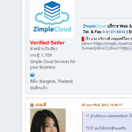
█
เร็ว แรง บริการดี เหตุผลที่ใคร ๆ
[direct=
https://zimple.cloud/c
Domain[/direct] [direct=
https:
หัวหน้าแก๊งเสียว
กระทู้: 1,709
Simple Cloud Services for
your Business
ที่ตั้ง: Bangkok, Thailand.
บันทึกแล้ว
เกมส์
25 กุมภาพันธ์ 2012, 13:48:17
อ้างถึงจาก: siamlivehost ใ
TOT ผมได้ปรกตินะครับ