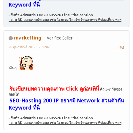
Keyword ที่นี่
- รับทำ Adwords T.082-1695526 Line : thaiception
- งาน 3D ออกแบบนำเสนอ เช่น โรงแรม รีสอร์ท ร้านอาหาร ที่ท่องเที่ยว ฯลฯ
marketting
Verified Seller
20 กุมภาพันธ์ 2012, 17:36:02
#4
ดันๆ
รับเขียนบทความคุณภาพ Click ดูก่อนที่นี่
คิว 5-7 วันจอง
ก่อนได้
SEO-Hosting 200 IP อยากมี Network ส่วนตัวดัน
Keyword ที่นี่
- รับทำ Adwords T.082-1695526 Line : thaiception
- งาน 3D ออกแบบนำเสนอ เช่น โรงแรม รีสอร์ท ร้านอาหาร ที่ท่องเที่ยว ฯลฯ