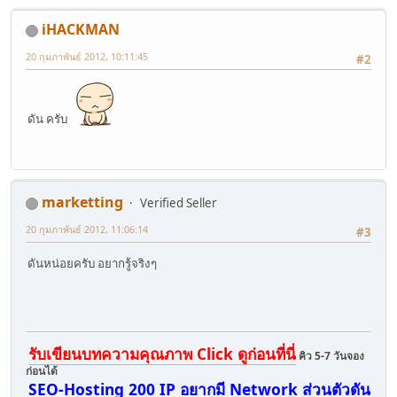
iHACKMAN
20 กุมภาพันธ์ 2012, 10:11:45
#2
ดัน ครับ
marketting
Verified Seller
20 กุมภาพันธ์ 2012, 11:06:14
#3
ดันหน่อยครับ อยากรู้จริงๆ
รับเขียนบทความคุณภาพ Click ดูก่อนที่นี่
คิว 5-7 วันจอง
ก่อนได้
SEO-Hosting 200 IP อยากมี Network ส่วนตัวดัน