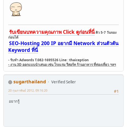
รับเขียนบทความคุณภาพ Click ดูก่อนที่นี่
คิว 5-7 วันจอง
ก่อนได้
SEO-Hosting 200 IP อยากมี Network ส่วนตัวดัน
Keyword ที่นี่
- รับทำ Adwords T.082-1695526 Line : thaiception
- งาน 3D ออกแบบนำเสนอ เช่น โรงแรม รีสอร์ท ร้านอาหาร ที่ท่องเที่ยว ฯลฯ
sugarthailand
Verified Seller
20 กุมภาพันธ์ 2012, 09:16:20
#1
อยากรู้