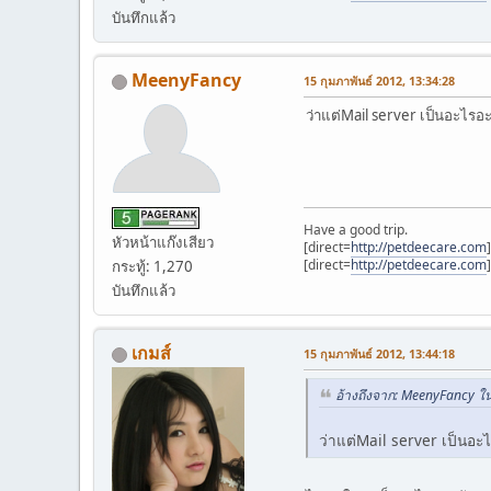
บันทึกแล้ว
MeenyFancy
15 กุมภาพันธ์ 2012, 13:34:28
ว่าแต่Mail server เป็นอะไรอะ
Have a good trip.
หัวหน้าแก๊งเสียว
[direct=
http://petdeecare.com
[direct=
http://petdeecare.com
กระทู้: 1,270
บันทึกแล้ว
เกมส์
15 กุมภาพันธ์ 2012, 13:44:18
อ้างถึงจาก: MeenyFancy ใน
ว่าแต่Mail server เป็นอะไ