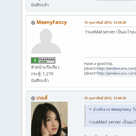
บันทึกแล้ว
MeenyFancy
15 กุมภาพันธ์ 2012, 13:34:28
ว่าแต่Mail server เป็นอะไรอะ
Have a good trip.
หัวหน้าแก๊งเสียว
[direct=
http://petdeecare.com
[direct=
http://petdeecare.com
กระทู้: 1,270
บันทึกแล้ว
เกมส์
15 กุมภาพันธ์ 2012, 13:44:18
อ้างถึงจาก: MeenyFancy ใน
ว่าแต่Mail server เป็นอะไ