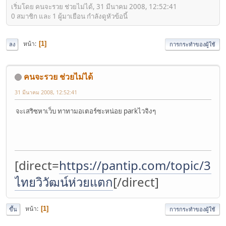
เริ่มโดย คนจะรวย ช่วยไม่ได้, 31 มีนาคม 2008, 12:52:41
0 สมาชิก และ 1 ผู้มาเยือน กำลังดูหัวข้อนี้
หน้า
1
ลง
การกระทำของผู้ใช้
คนจะรวย ช่วยไม่ได้
31 มีนาคม 2008, 12:52:41
จะเสริซหาเว็บ ทาทามอเตอร์ซะหน่อย parkไวจิงๆ
[direct=
https://pantip.com/topic/37
ไทยวิวัฒน์ห่วยแตก
[/direct]
หน้า
1
ขึ้น
การกระทำของผู้ใช้