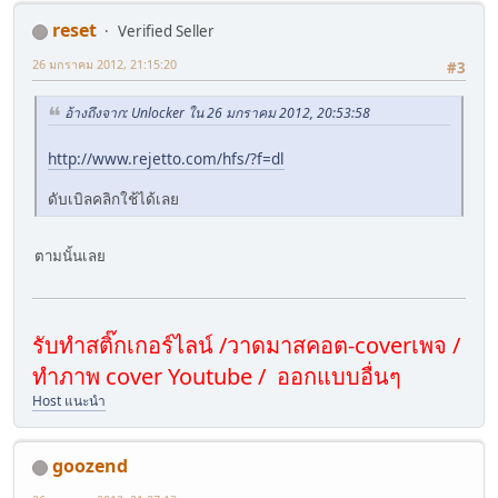
reset
Verified Seller
26 มกราคม 2012, 21:15:20
#3
อ้างถึงจาก: Unlocker ใน 26 มกราคม 2012, 20:53:58
http://www.rejetto.com/hfs/?f=dl
ดับเบิลคลิกใช้ได้เลย
ตามนั้นเลย
รับทำสติ๊กเกอร์ไลน์ /วาดมาสคอต-coverเพจ /
ทำภาพ cover Youtube / ออกแบบอื่นๆ
Host แนะนำ
goozend