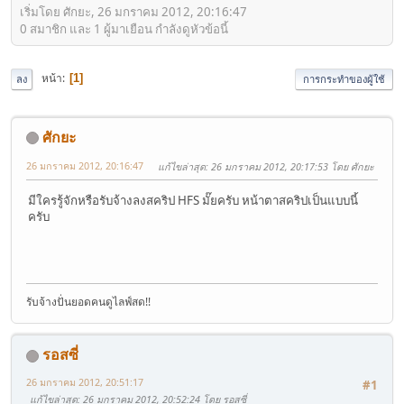
เริ่มโดย ศักยะ, 26 มกราคม 2012, 20:16:47
0 สมาชิก และ 1 ผู้มาเยือน กำลังดูหัวข้อนี้
หน้า
1
ลง
การกระทำของผู้ใช้
ศักยะ
26 มกราคม 2012, 20:16:47
แก้ไขล่าสุด
: 26 มกราคม 2012, 20:17:53 โดย ศักยะ
มีใครรู้จักหรือรับจ้างลงสคริป HFS มั๊ยครับ หน้าตาสคริปเป็นแบบนี้
ครับ
รับจ้างปั่นยอดคนดูไลฟ์สด!!
รอสซี่
26 มกราคม 2012, 20:51:17
#1
แก้ไขล่าสุด
: 26 มกราคม 2012, 20:52:24 โดย รอสซี่