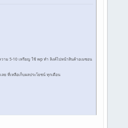
ทความ 5-10 เหรียญ ใช้ wp ทำ ลิงค์ไปหน้าสินค้าอเมซอน
ลย ที่เหลือเก็บผลประโยชน์ ทุกเดือน