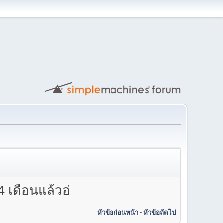
 เดือนแล้วอ่
หัวข้อก่อนหน้า
-
หัวข้อถัดไป