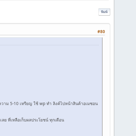
พิมพ์
#80
ทความ 5-10 เหรียญ ใช้ wp ทำ ลิงค์ไปหน้าสินค้าอเมซอน
ลย ที่เหลือเก็บผลประโยชน์ ทุกเดือน