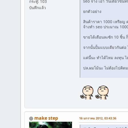
seo จ้าง เอา วันเดียวขึ้น
กระทู้: 103
บันทึกแล้ว
ยกตัวอย่าง
สินค้าราคา 1000 เหรียญ ค
จ้างทำ seo ประมาณ 1000
ขายได้เดือนละซัก 10 ชิ้น
จากนั้นปั้มแบบเดียวกันต่
แค่นี้นะ ทำได้ไหม ลงทุน ไ
ปล.ผมโม้นะ ไม่ต้องไปคิด
make step
16 มกราคม 2012, 03:43:36