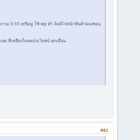
ทความ 5-10 เหรียญ ใช้ wp ทำ ลิงค์ไปหน้าสินค้าอเมซอน
ลย ที่เหลือเก็บผลประโยชน์ ทุกเดือน
#82