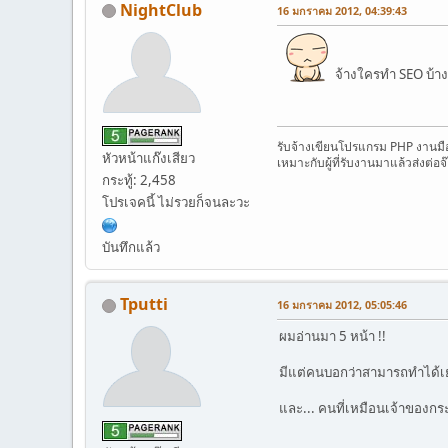
NightClub
16 มกราคม 2012, 04:39:43
จ้างใครทำ SEO บ้า
รับจ้างเขียนโปรแกรม PHP งานม
หัวหน้าแก๊งเสียว
เหมาะกับผู้ที่รับงานมาแล้วส่งต่อ
กระทู้: 2,458
โปรเจคนี้ ไม่รวยก็จนละวะ
บันทึกแล้ว
Tputti
16 มกราคม 2012, 05:05:46
ผมอ่านมา 5 หน้า !!
มีแต่คนบอกว่าสามารถทำได้เยอ
และ... คนที่เหมือนเจ้าของกระท