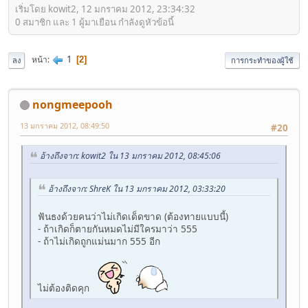
เริ่มโดย kowit2, 12 มกราคม 2012, 23:34:32
0 สมาชิก และ 1 ผู้มาเยือน กำลังดูหัวข้อนี้
1
หน้า
2
ลง
การกระทำของผู้ใช้
nongmeepooh
13 มกราคม 2012, 08:49:50
#20
อ้างถึงจาก: kowit2 ใน 13 มกราคม 2012, 08:45:06
อ้างถึงจาก: ShreK ใน 13 มกราคม 2012, 03:33:20
ฟันธงด้วยคนว่าไม่เกิดเด็ดขาด (ต้องทายแบบนี้)
- ถ้าเกิดก็ตายกันหมดไม่มีใครมาว่า 555
- ถ้าไม่เกิดถูกแม่นมาก 555 อีก
ไม่ต้องติดคุก