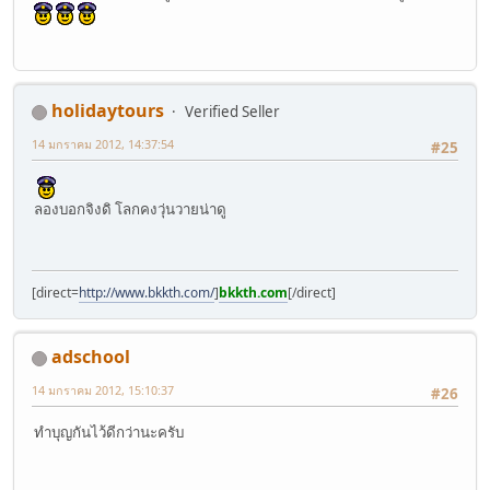
holidaytours
Verified Seller
14 มกราคม 2012, 14:37:54
#25
ลองบอกจิงดิ โลกคงวุ่นวายน่าดู
[direct=
http://www.bkkth.com/
]
bkkth.com
[/direct]
adschool
14 มกราคม 2012, 15:10:37
#26
ทำบุญกันไว้ดีกว่านะครับ