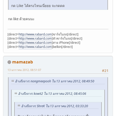
กด Like ได้ตรงไหนเนี่ยยย จะกดดด
กด like ด้วยคนนะ
[direct=
http://www.rabard.com
]ชาร์จในรถ[/direct]
[direct=
http://www.rabard.com
]หัวชาร์จในรถ[/direct]
[direct=
http://www.rabard.com
]สาย iPhone[/direct]
[direct=
http://www.rabard.com
]belkin[/direct]
mamazab
13 มกราคม 2012, 08:51:07
#21
อ้างถึงจาก: nongmeepooh ใน 13 มกราคม 2012, 08:49:50
อ้างถึงจาก: kowit2 ใน 13 มกราคม 2012, 08:45:06
อ้างถึงจาก: ShreK ใน 13 มกราคม 2012, 03:33:20