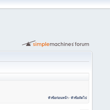
หัวข้อก่อนหน้า
-
หัวข้อถัดไป