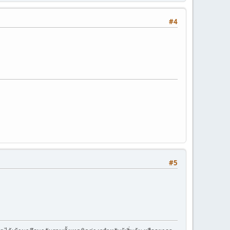
#4
#5