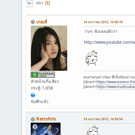
หน้า
1
ลง
เกมส์
14 มกราคม 2012, 14:40:19
ว่างๆ ฟังเพลงดีกว่า
http://www.youtube.com/
คนสวยๆอย่างน้อง พี่เห็นท้องมาเย
หัวหน้าแก๊งเสียว
[direct=
https://www.exness-fr
[direct=
https://www.tradesaba
กระทู้: 1,658
บันทึกแล้ว
Kenshin
14 มกราคม 2012, 14:58:54