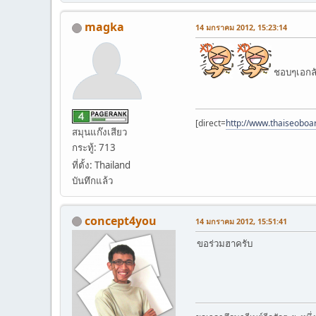
magka
14 มกราคม 2012, 15:23:14
ชอบๆเอกล
[direct=
http://www.thaiseoboa
สมุนแก๊งเสียว
กระทู้: 713
ที่ตั้ง: Thailand
บันทึกแล้ว
concept4you
14 มกราคม 2012, 15:51:41
ขอร่วมฮาครับ