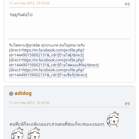
11 มกราคม 2012, 13:19:33
#8
รอดูกันต่อไป
รับโพสกระทู้ทุกชนิด ทุกประเภท สนใจpmมาครับ
[direct=
https://m.facebook.com/profile.php?
id=144490159002131&_rdr/]ป้ายไฟ[/direct]
[direct=
https://m.facebook.com/profile.php?
id=144490159002131&_rdr/]ป้ายไฟคอนเสิร์ต[/direct]
[direct=
https://m.facebook.com/profile.php?
id=144490159002131&_rdr/]ป้ายเชียร์[/direct]
adidog
11 มกราคม 2012, 13:30:30
#9
คนที่แพ้ก็จะแพ้แบบงงๆ ส่วนคนที่ชนะก็จะชนะแบบงงๆ