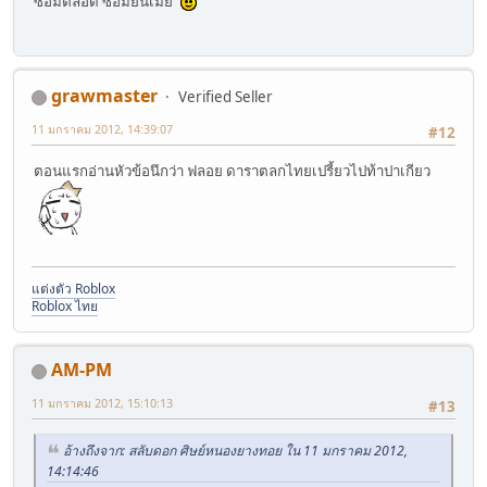
ซ้อมตลอด ซ้อมยันเมีย
grawmaster
Verified Seller
11 มกราคม 2012, 14:39:07
#12
ตอนแรกอ่านหัวข้อนึกว่า ฟลอย ดาราตลกไทยเปรี้ยวไปท้าปาเกียว
แต่งตัว Roblox
Roblox ไทย
AM-PM
11 มกราคม 2012, 15:10:13
#13
อ้างถึงจาก: สลับดอก ศิษย์หนองยางทอย ใน 11 มกราคม 2012,
14:14:46