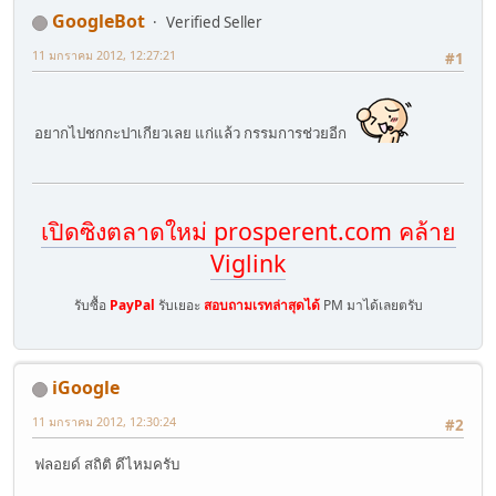
GoogleBot
Verified Seller
11 มกราคม 2012, 12:27:21
#1
อยากไปชกกะปาเกียวเลย แก่แล้ว กรรมการช่วยอีก
เปิดซิงตลาดใหม่ prosperent.com คล้าย
Viglink
รับซื้อ
PayPal
รับเยอะ
สอบถามเรทล่าสุดได้
PM มาได้เลยตรับ
iGoogle
11 มกราคม 2012, 12:30:24
#2
ฟลอยด์ สถิติ ดีไหมครับ