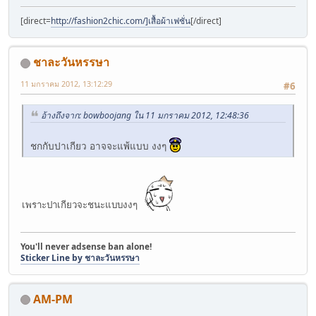
[direct=
http://fashion2chic.com/]เสื้อผ้าเฟชั่น
[/direct]
ชาละวันหรรษา
11 มกราคม 2012, 13:12:29
#6
อ้างถึงจาก: bowboojang ใน 11 มกราคม 2012, 12:48:36
ชกกับปาเกียว อาจจะแพ้แบบ งงๆ
เพราะปาเกียวจะชนะแบบงงๆ
You'll never adsense ban alone!
Sticker Line by ชาละวันหรรษา
AM-PM