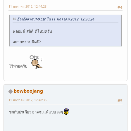
11 มกราคม 2012, 12:44:28
#4
อ้างถึงจาก: IMACzr ใน 11 มกราคม 2012, 12:30:24
ฟลอยด์ สถิติ ดีไหมครับ
อยากทราบนิดนึง
ไร้พ่ายครับ
bowboojang
11 มกราคม 2012, 12:48:36
#5
ชกกับปาเกียว อาจจะแพ้แบบ งงๆ