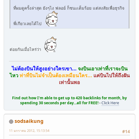
ที่ผมดูครั้งล่าสุด ยังๆไง ฟลอย์ ก็ชนะเต็มร้อย แต่สงสัยเพื่อธุรกิจ
พี่เกียวเลยได้ไป
ต่อยกันเมื่อไหร่ว่า
ไม่ต้องบินให้สูงอย่างใครเขา...
จงบินเอาเท่าที่เราจะบิน
ไหว
ท่าที่บินไม่จำเป็นต้องเหมือนใคร...
แค่บินไปให้ถึงฝัน
เท่านั้นพอ
Find out how I'm able to get up to 420 backlinks for month, by
spending 30 seconds per day...all for FREE!
-
Click Here
sodsaikung
11 มกราคม 2012, 15:13:54
#14