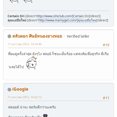
Certain Dri
[direct=
http://www.ishiclub.com/]Certain
Dri[/direct]
คุณแม่มือใหม่
[direct=
http://www.mamyget.com/]คุณแม่มือใหม่
[/direct]
สลับดอก ศิษย์หนองยางทอย
Verified Seller
11 มกราคม 2012, 14:14:46
#10
ที่ผมดูครั้งล่าสุด ยังๆไง ฟลอย์ ก็ชนะเต็มร้อย แต่สงสัยเพื่อธุรกิจ พี่เกีย
วเลยได้ไป
iGoogle
11 มกราคม 2012, 14:22:12
#11
ฟลอยด์ น่าจะ ฟอร์มดีกว่านะครับ