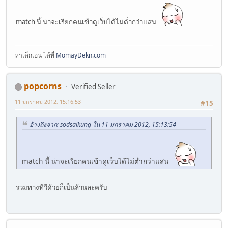
match นี้ น่าจะเรียกคนเข้าดูเว็บได้ไม่ต่ำกว่าแสน
หาเด็กเอน ได้ที่
MomayDekn.com
popcorns
Verified Seller
11 มกราคม 2012, 15:16:53
#15
อ้างถึงจาก: sodsaikung ใน 11 มกราคม 2012, 15:13:54
match นี้ น่าจะเรียกคนเข้าดูเว็บได้ไม่ต่ำกว่าแสน
รวมทางทีวีด้วยก็เป็นล้านละครับ