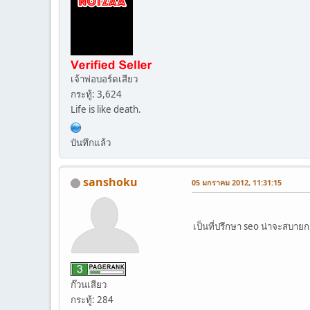
เจ้าพ่อบอร์ดเสียว
กระทู้: 3,624
Life is like death.
บันทึกแล้ว
sanshoku
05 มกราคม 2012, 11:31:15
เป็นที่ปรึกษา seo น่าจะสบาย
ก๊วนเสียว
กระทู้: 284