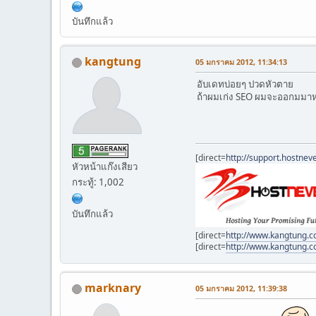
บันทึกแล้ว
kangtung
05 มกราคม 2012, 11:34:13
อับเดทบ่อยๆ ปวดหัวตาย
ถ้าผมเก่ง SEO ผมจะออกมมาห
[direct=
http://support.hostnev
หัวหน้าแก๊งเสียว
กระทู้: 1,002
บันทึกแล้ว
[direct=
http://www.kangtung.c
[direct=
http://www.kangtung.
marknary
05 มกราคม 2012, 11:39:38