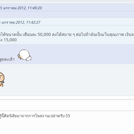
05 มกราคม 2012, 11:49:20
05 มกราคม 2012, 11:42:27
ได้ขนาดนั้น เดือนละ 50,000 คงได้สบาย ๆ ต่อไปถ้ามันเป็นเว็บคุณภาพ เงิ
ถึง 15,000
งพูดละเส้า
ทู้นี้ติดนิสัยมาจากการโพสงานเปล่าครับ 55