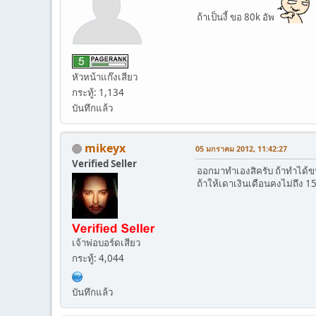
ถ้าเป็นงี้ ขอ 80k อัพ
หัวหน้าแก๊งเสียว
กระทู้: 1,134
บันทึกแล้ว
mikeyx
05 มกราคม 2012, 11:42:27
Verified Seller
ออกมาทำเองสิครับ ถ้าทำได้ข
ถ้าให้เดาเงินเดือนคงไม่ถึง 1
เจ้าพ่อบอร์ดเสียว
กระทู้: 4,044
บันทึกแล้ว