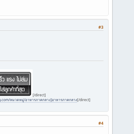
#3
[/direct]
ng.com/หมวดหมู่/อาหารภาคกลาง]อาหารภาคกลาง
[/direct]
#4