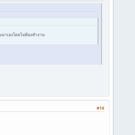
นจะมาเองโดยไม่ต้องทำงาน
#10