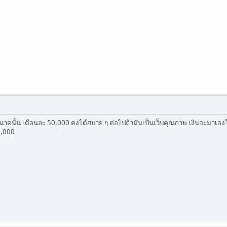
นาดนั้น เดือนละ 50,000 คงได้สบาย ๆ ต่อไปถ้ามันเป็นเว็บคุณภาพ เงินจะมาเอ
5,000