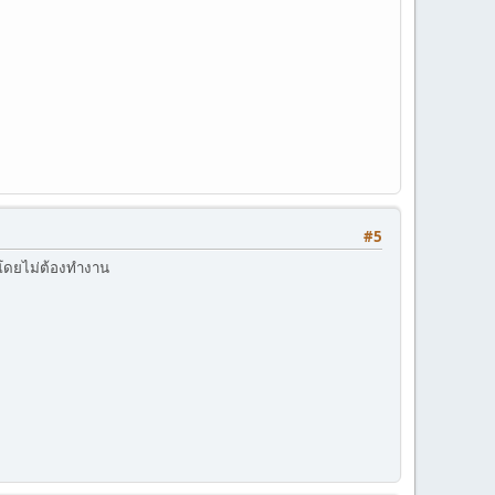
#5
งโดยไม่ต้องทำงาน