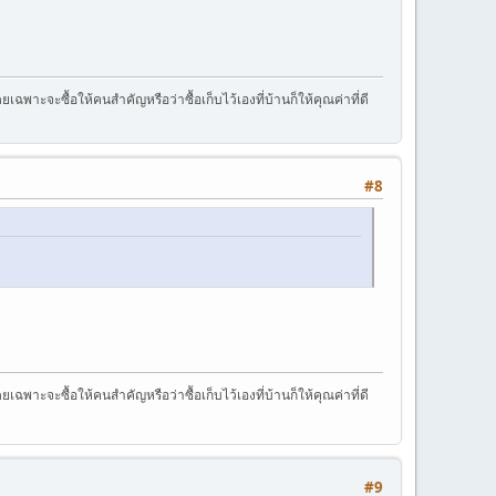
าะจะซื้อให้คนสำคัญหรือว่าซื้อเก็บไว้เองที่บ้านก็ให้คุณค่าที่ดี
#8
าะจะซื้อให้คนสำคัญหรือว่าซื้อเก็บไว้เองที่บ้านก็ให้คุณค่าที่ดี
#9