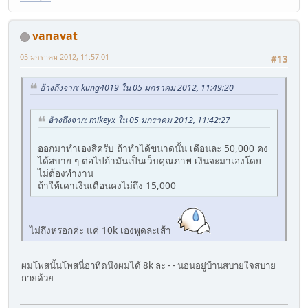
vanavat
05 มกราคม 2012, 11:57:01
#13
อ้างถึงจาก: kung4019 ใน 05 มกราคม 2012, 11:49:20
อ้างถึงจาก: mikeyx ใน 05 มกราคม 2012, 11:42:27
ออกมาทำเองสิครับ ถ้าทำได้ขนาดนั้น เดือนละ 50,000 คง
ได้สบาย ๆ ต่อไปถ้ามันเป็นเว็บคุณภาพ เงินจะมาเองโดย
ไม่ต้องทำงาน
ถ้าให้เดาเงินเดือนคงไม่ถึง 15,000
ไม่ถึงหรอกค่ะ แค่ 10k เองพูดละเส้า
ผมโพสนั้นโพสนี่อาทิดนึงผมได้ 8k ละ - - นอนอยู่บ้านสบายใจสบาย
กายด้วย