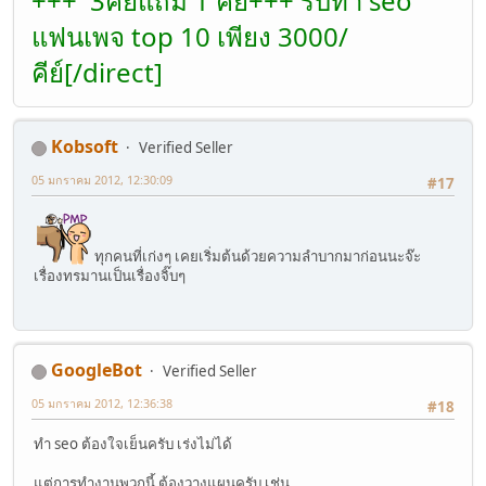
+++ 3คีย์แถม 1 คีย์+++ รับทำ seo
แฟนเพจ top 10 เพียง 3000/
คีย์[/direct]
Kobsoft
Verified Seller
05 มกราคม 2012, 12:30:09
#17
ทุกคนที่เก่งๆ เคยเริ่มต้นด้วยความลำบากมาก่อนนะจ๊ะ
เรื่องทรมานเป็นเรื่องจิ๊บๆ
GoogleBot
Verified Seller
05 มกราคม 2012, 12:36:38
#18
ทำ seo ต้องใจเย็นครับ เร่งไม่ได้
แต่การทำงานพวกนี้ ต้องวางแผนครับ เช่น