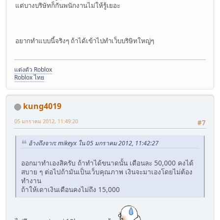
แต่บางบริษัทก็กันพนักงานไม่ให้รู้เยอะ
อยากทำแบบนี้จริงๆ ถ้าได้เข้าไปทำเว็บบริษิทใหญ่ๆ
แต่งตัว Roblox
Roblox ไทย
kung4019
05 มกราคม 2012, 11:49:20
#7
อ้างถึงจาก: mikeyx ใน 05 มกราคม 2012, 11:42:27
ออกมาทำเองสิครับ ถ้าทำได้ขนาดนั้น เดือนละ 50,000 คงได้
สบาย ๆ ต่อไปถ้ามันเป็นเว็บคุณภาพ เงินจะมาเองโดยไม่ต้อง
ทำงาน
ถ้าให้เดาเงินเดือนคงไม่ถึง 15,000