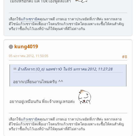
ไม่ถึงหรอกค่ะ แค่ 10k เองพูดละเส้า
เลือกใช้
แก้วเซรามิค
คุณภาพดี เกรดเอ ราคาประหยัดที่เราสิค่ะ หลากหลาย
ดีไซน์แก้วเซรามิคเพื่อเอาใจคนรักแก้วเซรามิคโดยเฉพาะจะซื้อให้คนสำคัญ
หรือว่าซื้อเก็บไว้เองที่บ้านก็ให้คุณค่าที่ดีไม่ต่างกัน
kung4019
05 มกราคม 2012, 11:50:05
#8
อ้างถึงจาก: (O_o) นอทซ่าาO ใน 05 มกราคม 2012, 11:27:28
อยากเปลี่ยนงานไหมครับ ^^
อยากอยู่เหมือนกัน พี่จะจ้างหนูเหรอค่ะ
เลือกใช้
แก้วเซรามิค
คุณภาพดี เกรดเอ ราคาประหยัดที่เราสิค่ะ หลากหลาย
ดีไซน์แก้วเซรามิคเพื่อเอาใจคนรักแก้วเซรามิคโดยเฉพาะจะซื้อให้คนสำคัญ
หรือว่าซื้อเก็บไว้เองที่บ้านก็ให้คุณค่าที่ดีไม่ต่างกัน