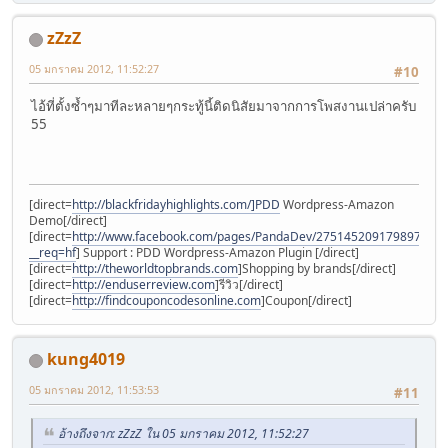
zZzZ
05 มกราคม 2012, 11:52:27
#10
ไอ้ที่ตั้งซ้ำๆมาทีละหลายๆกระทู้นี้ติดนิสัยมาจากการโพสงานเปล่าครับ
55
[direct=
http://blackfridayhighlights.com/]PDD
Wordpress-Amazon
Demo[/direct]
[direct=
http://www.facebook.com/pages/PandaDev/275145209179897?
__req=hf
] Support : PDD Wordpress-Amazon Plugin [/direct]
[direct=
http://theworldtopbrands.com
]Shopping by brands[/direct]
[direct=
http://enduserreview.com
]รีวิว[/direct]
[direct=
http://findcouponcodesonline.com
]Coupon[/direct]
kung4019
05 มกราคม 2012, 11:53:53
#11
อ้างถึงจาก: zZzZ ใน 05 มกราคม 2012, 11:52:27