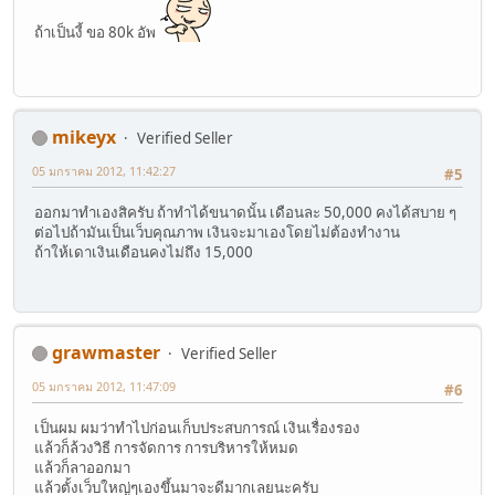
ถ้าเป็นงี้ ขอ 80k อัพ
mikeyx
Verified Seller
05 มกราคม 2012, 11:42:27
#5
ออกมาทำเองสิครับ ถ้าทำได้ขนาดนั้น เดือนละ 50,000 คงได้สบาย ๆ
ต่อไปถ้ามันเป็นเว็บคุณภาพ เงินจะมาเองโดยไม่ต้องทำงาน
ถ้าให้เดาเงินเดือนคงไม่ถึง 15,000
grawmaster
Verified Seller
05 มกราคม 2012, 11:47:09
#6
เป็นผม ผมว่าทำไปก่อนเก็บประสบการณ์ เงินเรื่องรอง
แล้วก็ล้วงวิธี การจัดการ การบริหารให้หมด
แล้วก็ลาออกมา
แล้วตั้งเว็บใหญ่ๆเองขึ้นมาจะดีมากเลยนะครับ