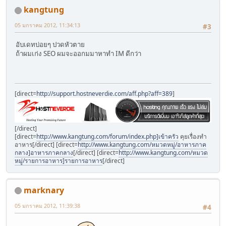
kangtung
05 มกราคม 2012, 11:34:13
#3
อับเดทบ่อยๆ ปวดหัวตาย
ถ้าผมเก่ง SEO ผมจะออกมมาหาทำ IM ดีกว่า
[direct=
http://support.hostneverdie.com/aff.php?aff=389
]
[/direct]
[direct=
http://www.kangtung.com/forum/index.php]เข้าครัว
คุยเรื่องทำ
อาหาร[/direct] [direct=
http://www.kangtung.com/หมวดหมู่/อาหารภาค
กลาง]อาหารภาคกลาง
[/direct] [direct=
http://www.kangtung.com/หมวด
หมู่/รายการอาหาร]รายการอาหาร
[/direct]
marknary
05 มกราคม 2012, 11:39:38
#4