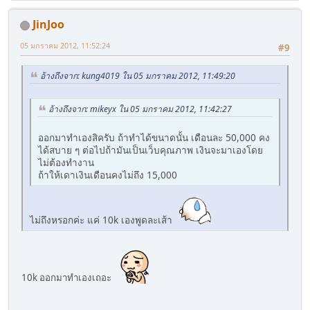
JinJoo
05 มกราคม 2012, 11:52:24
#9
อ้างถึงจาก: kung4019 ใน 05 มกราคม 2012, 11:49:20
อ้างถึงจาก: mikeyx ใน 05 มกราคม 2012, 11:42:27
ออกมาทำเองสิครับ ถ้าทำได้ขนาดนั้น เดือนละ 50,000 คง
ได้สบาย ๆ ต่อไปถ้ามันเป็นเว็บคุณภาพ เงินจะมาเองโดย
ไม่ต้องทำงาน
ถ้าให้เดาเงินเดือนคงไม่ถึง 15,000
ไม่ถึงหรอกค่ะ แค่ 10k เองพูดละเส้า
10k ออกมาทำเองเถอะ