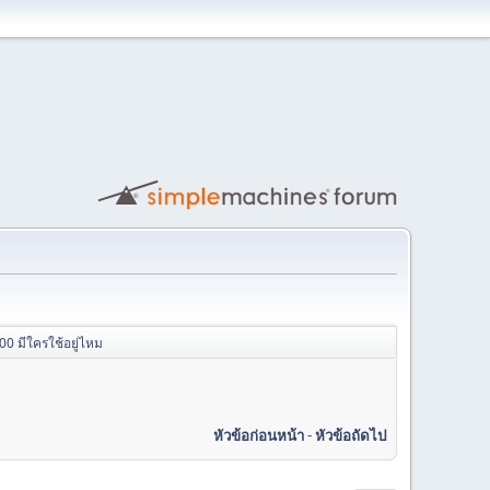
0 มีใครใช้อยู่ไหม
หัวข้อก่อนหน้า
-
หัวข้อถัดไป