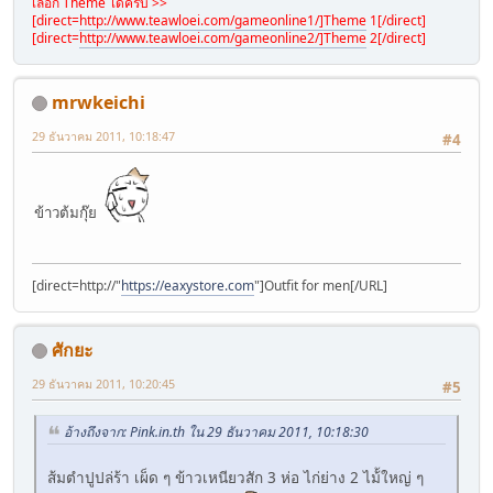
เลือก Theme ได้ครับ >>
[direct=
http://www.teawloei.com/gameonline1/]Theme
1[/direct]
[direct=
http://www.teawloei.com/gameonline2/]Theme
2[/direct]
mrwkeichi
29 ธันวาคม 2011, 10:18:47
#4
ข้าวต้มกุ๊ย
[direct=http://"
https://eaxystore.com
"]Outfit for men[/URL]
ศักยะ
29 ธันวาคม 2011, 10:20:45
#5
อ้างถึงจาก: Pink.in.th ใน 29 ธันวาคม 2011, 10:18:30
ส้มตำปูปล่ร้า เผ็ด ๆ ข้าวเหนียวสัก 3 ห่อ ไก่ย่าง 2 ไม้้ใหญ่ ๆ