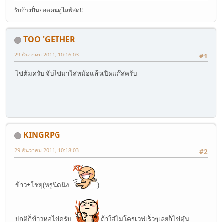
รับจ้างปั่นยอดคนดูไลฟ์สด!!
TOO 'GETHER
29 ธันวาคม 2011, 10:16:03
#1
ไข่ต้มครับ จับไข่มาใส่หม้อแล้วเปิดแก๊สครับ
KINGRPG
29 ธันวาคม 2011, 10:18:03
#2
ข้าว+โชยุ(หรูนิดนึง
)
ปกติก็ข้าวห่อไข่ครับ
ถ้าใส่ไมโครเวฟเร็วๆเลยก็ไข่ตุ๋น