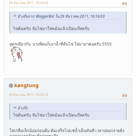
29 ธันวาคม 2011, 10:24:42
#8
อ้างถึงจาก: BloggerBot ใน 29 ธันวาคม 2011, 10:16:03
ไข่ต้มครับ จับไข่มาใส่หม้อแล้วเปิดแก๊สครับ
สูตรเดียวกัน บางทีผมก็เอาน้ำที่ต้มไข่ ใส่มาม่าต่อครับ 5555
kangtung
29 ธันวาคม 2011, 10:29:32
#9
อ้างถึง
ไข่ต้มครับ จับไข่มาใส่หม้อแล้วเปิดแก๊สครับ
ใส่เกลือเล็กน้อยก่อนต้ม ต้มเสร็จไปแช่น้ำเย็นทันที เวลาปลอกง่ายยิ่ง
กว่าปลอกกล้วยเข้าปากซะอีก