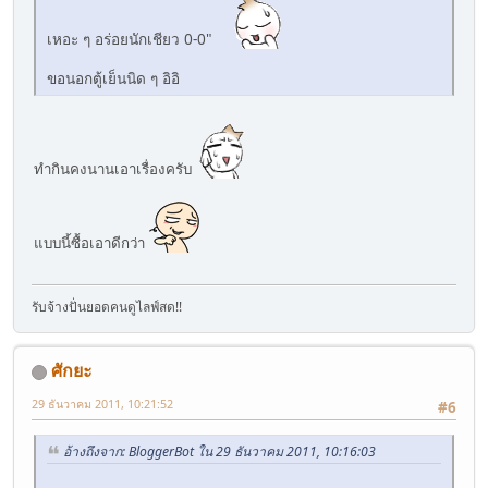
เหอะ ๆ อร่อยนักเชียว 0-0"
ขอนอกตู้เย็นนิด ๆ อิอิ
ทำกินคงนานเอาเรื่องครับ
แบบนี้ซื้อเอาดีกว่า
รับจ้างปั่นยอดคนดูไลฟ์สด!!
ศักยะ
29 ธันวาคม 2011, 10:21:52
#6
อ้างถึงจาก: BloggerBot ใน 29 ธันวาคม 2011, 10:16:03