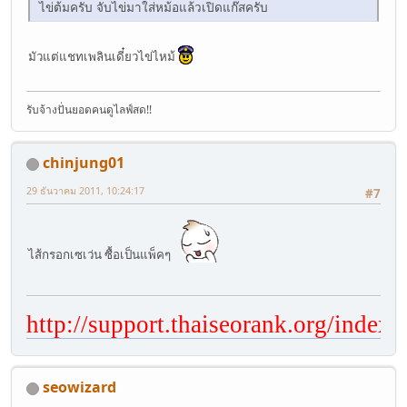
ไข่ต้มครับ จับไข่มาใส่หม้อแล้วเปิดแก๊สครับ
มัวแต่แชทเพลินเดี๋ยวไข่ไหม้
รับจ้างปั่นยอดคนดูไลฟ์สด!!
chinjung01
29 ธันวาคม 2011, 10:24:17
#7
ไส้กรอกเซเว่น ซื้อเป็นแพ็คๆ
http://support.thaiseorank.org/index.
seowizard