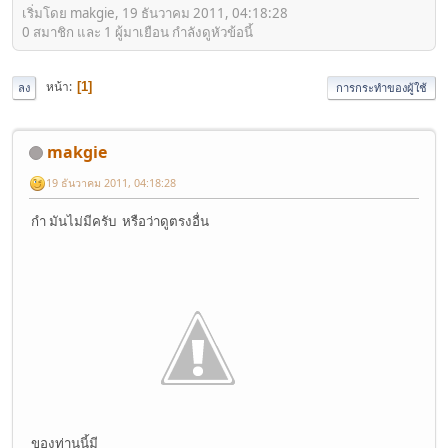
เริ่มโดย makgie, 19 ธันวาคม 2011, 04:18:28
0 สมาชิก และ 1 ผู้มาเยือน กำลังดูหัวข้อนี้
หน้า
1
ลง
การกระทำของผู้ใช้
makgie
19 ธันวาคม 2011, 04:18:28
กำ มันไม่มีครับ หรือว่าดูตรงอื่น
ของท่านนี้มี