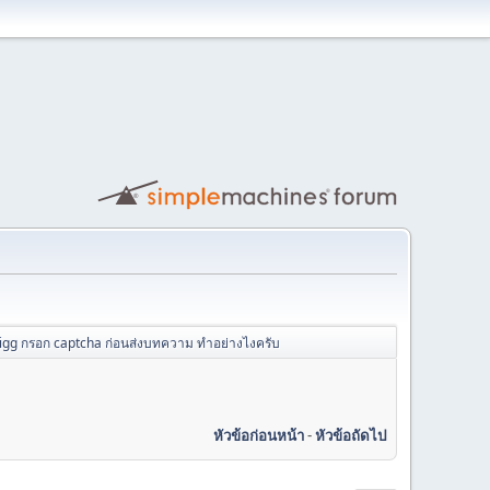
ligg กรอก captcha ก่อนส่งบทความ ทำอย่างไงครับ
หัวข้อก่อนหน้า
-
หัวข้อถัดไป