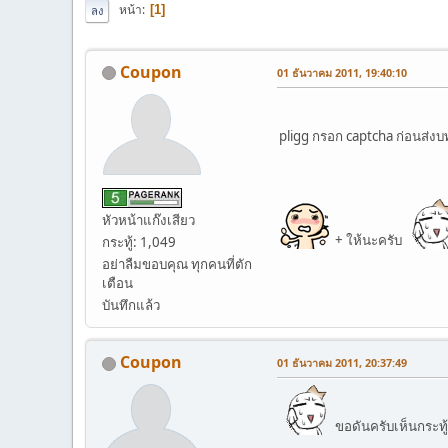
หน้า
1
ลง
Coupon
01 ธันวาคม 2011, 19:40:10
pligg กรอก captcha ก่อนส่ง
หัวหน้าแก๊งเสียว
+ ให้นะครับ
กระทู้: 1,049
อย่าลืมขอบคุณ ทุกคนที่ตัก
เตือน
บันทึกแล้ว
Coupon
01 ธันวาคม 2011, 20:37:49
ขอดันครับเห็นกระทู้