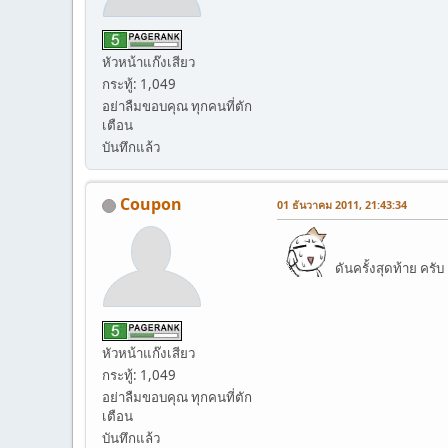
หัวหน้าแก๊งเสียว
กระทู้: 1,049
อย่าลืมขอบคุณ ทุกคนที่ตัก
เตือน
บันทึกแล้ว
Coupon
01 ธันวาคม 2011, 21:43:34
ดันครั้งสุดท้าย ครั
หัวหน้าแก๊งเสียว
กระทู้: 1,049
อย่าลืมขอบคุณ ทุกคนที่ตัก
เตือน
บันทึกแล้ว