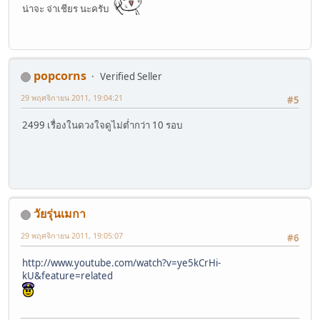
น่าจะ จ่าเชียร นะครับ
popcorns
Verified Seller
29 พฤศจิกายน 2011, 19:04:21
#5
2499 เรื่องในดวงใจดูไม่ต่ำกว่า 10 รอบ
วัยรุ่นเมกา
29 พฤศจิกายน 2011, 19:05:07
#6
http://www.youtube.com/watch?v=ye5kCrHi-
kU&feature=related