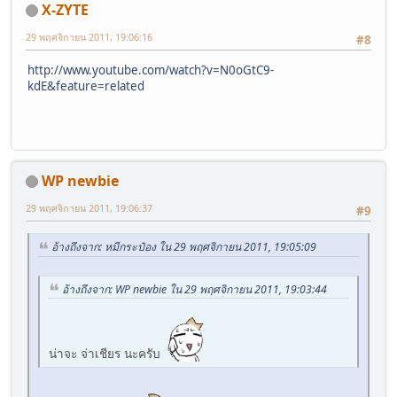
X-ZYTE
29 พฤศจิกายน 2011, 19:06:16
#8
http://www.youtube.com/watch?v=N0oGtC9-
kdE&feature=related
WP newbie
29 พฤศจิกายน 2011, 19:06:37
#9
อ้างถึงจาก: หมีกระป๋อง ใน 29 พฤศจิกายน 2011, 19:05:09
อ้างถึงจาก: WP newbie ใน 29 พฤศจิกายน 2011, 19:03:44
น่าจะ จ่าเชียร นะครับ