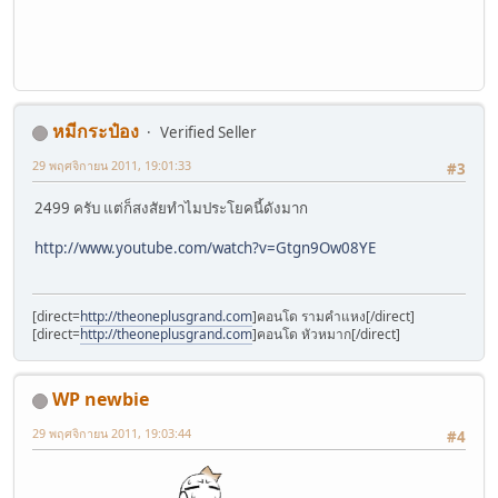
หมีกระป๋อง
Verified Seller
29 พฤศจิกายน 2011, 19:01:33
#3
2499 ครับ แต่ก็สงสัยทำไมประโยคนี้ดังมาก
http://www.youtube.com/watch?v=Gtgn9Ow08YE
[direct=
http://theoneplusgrand.com
]คอนโด รามคำแหง[/direct]
[direct=
http://theoneplusgrand.com
]คอนโด หัวหมาก[/direct]
WP newbie
29 พฤศจิกายน 2011, 19:03:44
#4