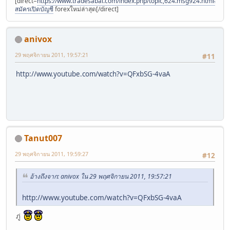
[direct=
https://www.tradesabai.com/index.php/topic,624.msg924.html#msg9
สมัครเปิดบัญชี
forexใหม่ล่าสุด[/direct]
anivox
29 พฤศจิกายน 2011, 19:57:21
#11
http://www.youtube.com/watch?v=QFxbSG-4vaA
Tanut007
29 พฤศจิกายน 2011, 19:59:27
#12
อ้างถึงจาก: anivox ใน 29 พฤศจิกายน 2011, 19:57:21
http://www.youtube.com/watch?v=QFxbSG-4vaA
ภู่