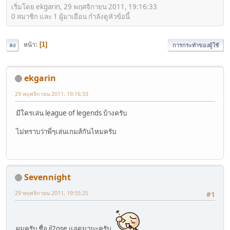
เริ่มโดย ekgarin, 29 พฤศจิกายน 2011, 19:16:33
0 สมาชิก และ 1 ผู้มาเยือน กำลังดูหัวข้อนี้
หน้า
1
ลง
การกระทำของผู้ใช้
ekgarin
29 พฤศจิกายน 2011, 19:16:33
มีใครเล่น league of legends บ้างครับ
ไม่ทราบว่าพี่ๆเล่นเกมส์กันไหมครับ
Sevennight
29 พฤศจิกายน 2011, 19:55:25
#1
ผมครับ ชื่อ il2ose แอดมานะครับ