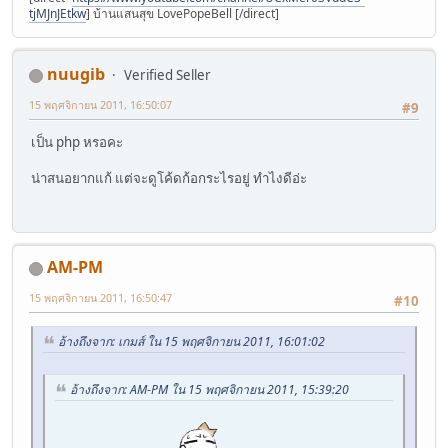
tjMJnJEtkw
] บ้านแสนสุข LovePopeBell [/direct]
nuugib
Verified Seller
15 พฤศจิกายน 2011, 16:50:07
#9
เป็น php หรอคะ
น่าสนอยากแก้ แต่จะดูโค้ดก้อกระไรอยู่ ทำไงดีอ่ะ
AM-PM
15 พฤศจิกายน 2011, 16:50:47
#10
อ้างถึงจาก: เกมส์ ใน 15 พฤศจิกายน 2011, 16:01:02
อ้างถึงจาก: AM-PM ใน 15 พฤศจิกายน 2011, 15:39:20