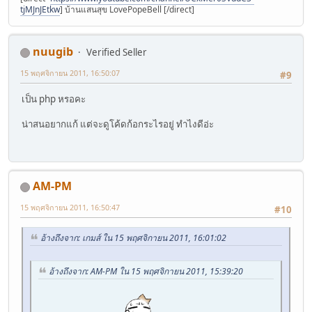
tjMJnJEtkw
] บ้านแสนสุข LovePopeBell [/direct]
nuugib
Verified Seller
15 พฤศจิกายน 2011, 16:50:07
#9
เป็น php หรอคะ
น่าสนอยากแก้ แต่จะดูโค้ดก้อกระไรอยู่ ทำไงดีอ่ะ
AM-PM
15 พฤศจิกายน 2011, 16:50:47
#10
อ้างถึงจาก: เกมส์ ใน 15 พฤศจิกายน 2011, 16:01:02
อ้างถึงจาก: AM-PM ใน 15 พฤศจิกายน 2011, 15:39:20